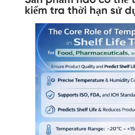
kiểm tra thời hạn sử 