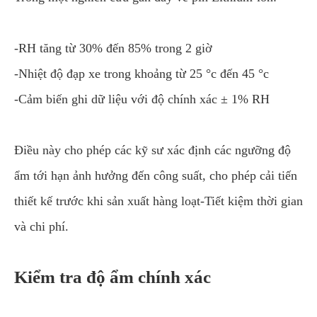
-RH tăng từ 30% đến 85% trong 2 giờ
-Nhiệt độ đạp xe trong khoảng từ 25 °c đến 45 °c
-Cảm biến ghi dữ liệu với độ chính xác ± 1% RH
Điều này cho phép các kỹ sư xác định các ngưỡng độ
ẩm tới hạn ảnh hưởng đến công suất, cho phép cải tiến
thiết kế trước khi sản xuất hàng loạt-Tiết kiệm thời gian
và chi phí.
Kiểm tra độ ẩm chính xác