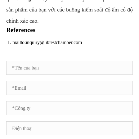
sản phẩm của bạn với các buồng kiểm soát độ ẩm có độ
chính xác cao.
References
mailto:inquiry@libtestchamber.com