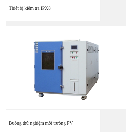
Thiết bị kiểm tra IPX8
Buồng thử nghiệm môi trường PV