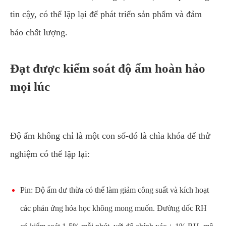
tin cậy, có thể lặp lại để phát triển sản phẩm và đảm
bảo chất lượng.
Đạt được kiểm soát độ ẩm hoàn hảo
mọi lúc
Độ ẩm không chỉ là một con số-đó là chìa khóa để thử
nghiệm có thể lặp lại:
Pin: Độ ẩm dư thừa có thể làm giảm công suất và kích hoạt
các phản ứng hóa học không mong muốn. Đường dốc RH