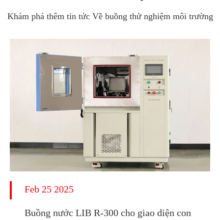
Khám phá thêm tin tức Về buồng thử nghiệm môi trường
Feb 25 2025
Buồng nước LIB R-300 cho giao diện con