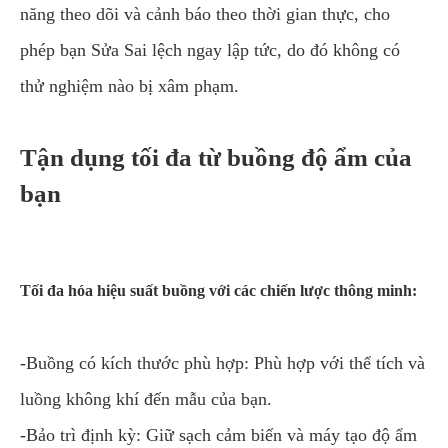
năng theo dõi và cảnh báo theo thời gian thực, cho
phép bạn Sửa Sai lệch ngay lập tức, do đó không có
thử nghiệm nào bị xâm phạm.
Tận dụng tối đa từ buồng độ ẩm của
bạn
Tối đa hóa hiệu suất buồng với các chiến lược thông minh:
-Buồng có kích thước phù hợp: Phù hợp với thể tích và
luồng không khí đến mẫu của bạn.
-Bảo trì định kỳ: Giữ sạch cảm biến và máy tạo độ ẩm