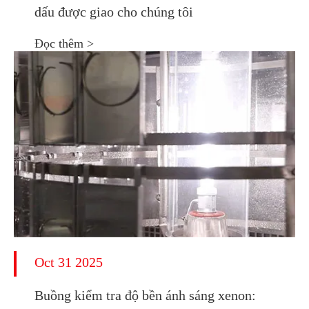
dấu được giao cho chúng tôi
Đọc thêm >
Oct 31 2025
Buồng kiểm tra độ bền ánh sáng xenon: