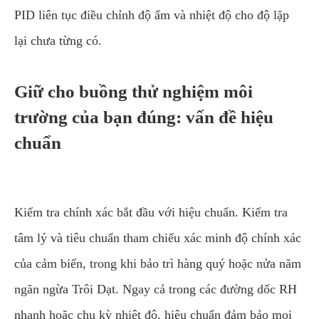
PID liên tục điều chỉnh độ ẩm và nhiệt độ cho độ lặp
lại chưa từng có.
Giữ cho buồng thử nghiệm môi
trường của bạn đúng: vấn đề hiệu
chuẩn
Kiểm tra chính xác bắt đầu với hiệu chuẩn. Kiểm tra
tâm lý và tiêu chuẩn tham chiếu xác minh độ chính xác
của cảm biến, trong khi bảo trì hàng quý hoặc nửa năm
ngăn ngừa Trôi Dạt. Ngay cả trong các đường dốc RH
nhanh hoặc chu kỳ nhiệt độ, hiệu chuẩn đảm bảo mọi