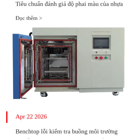
Tiêu chuẩn đánh giá độ phai màu của nhựa
Đọc thêm >
Apr 22 2026
Benchtop lỗi kiểm tra buồng môi trường