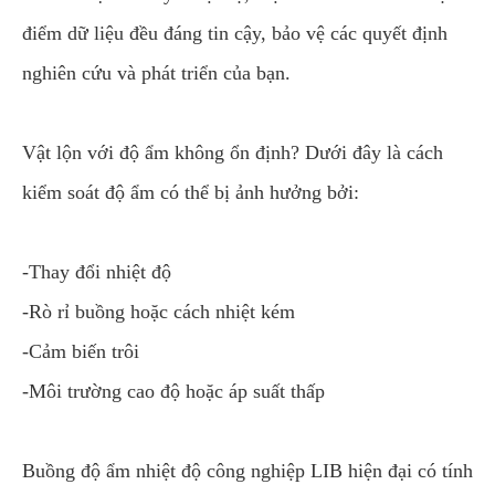
điểm dữ liệu đều đáng tin cậy, bảo vệ các quyết định
nghiên cứu và phát triển của bạn.
Vật lộn với độ ẩm không ổn định? Dưới đây là cách
kiểm soát độ ẩm có thể bị ảnh hưởng bởi:
-Thay đổi nhiệt độ
-Rò rỉ buồng hoặc cách nhiệt kém
-Cảm biến trôi
-Môi trường cao độ hoặc áp suất thấp
Buồng độ ẩm nhiệt độ công nghiệp LIB hiện đại có tính