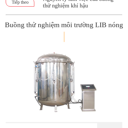
Tiếp theo
thử nghiệm khí hậu
Buồng thử nghiệm môi trường LIB nóng