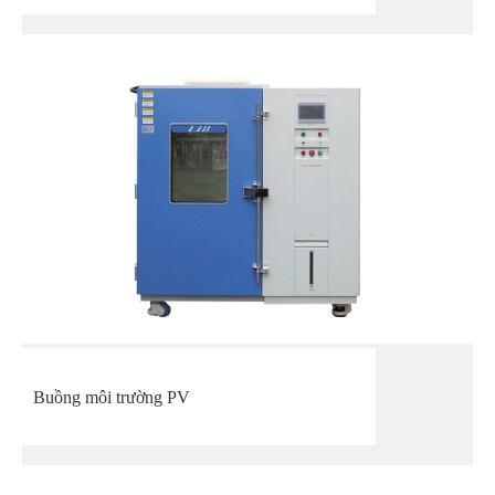
Buồng môi trường PV