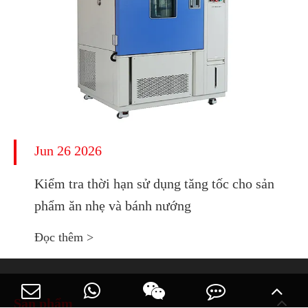
Jun 26 2026
Kiểm tra thời hạn sử dụng tăng tốc cho sản
phẩm ăn nhẹ và bánh nướng
Đọc thêm >
Sản phẩm