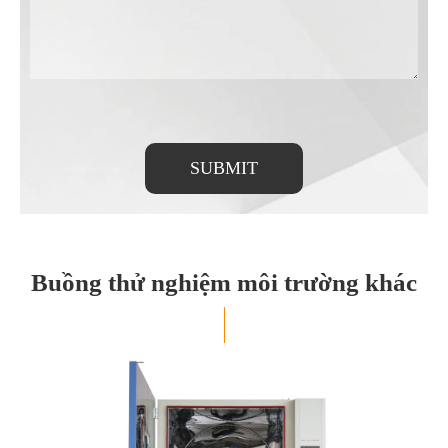
SUBMIT
Buồng thử nghiệm môi trường khác