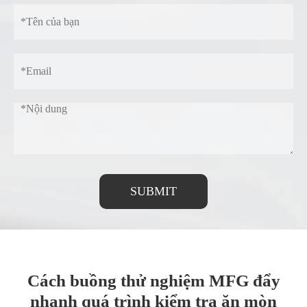
SUBMIT
Cách buồng thử nghiệm MFG đẩy
nhanh quá trình kiểm tra ăn mòn