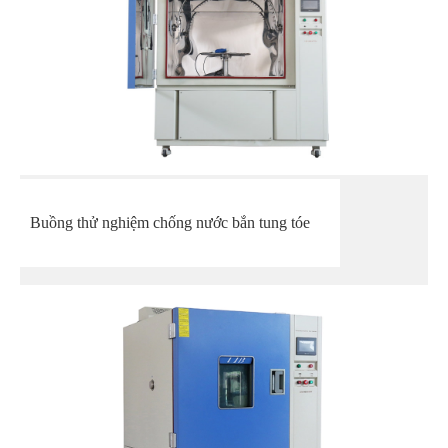
Buồng thử nghiệm chống nước bắn tung tóe