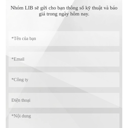
Nhóm LIB sẽ gửi cho bạn thông số kỹ thuật và báo
giá trong ngày hôm nay.