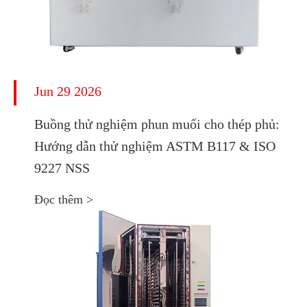
Jun 29 2026
Buồng thử nghiệm phun muối cho thép phủ:
Hướng dẫn thử nghiệm ASTM B117 & ISO
9227 NSS
Đọc thêm >