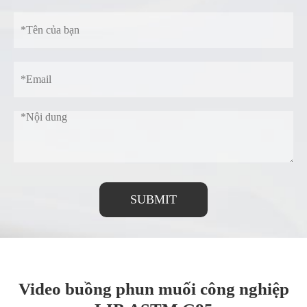
SUBMIT
Video buồng phun muối công nghiệp