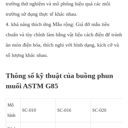
trường thử nghiệm và mô phỏng hiệu quả các môi
trường sử dụng thực tế khác nhau.
4. khả năng thích ứng Mẫu rộng: Giá đỡ mẫu tiêu
chuẩn và tùy chỉnh làm bằng vật liệu cách điện để tránh
ăn mòn điện hóa, thích nghi với hình dạng, kích cỡ và
số lượng khác nhau.
Thông số kỹ thuật của buồng phun
muối ASTM G85
Mô
SC-010
SC-016
SC-020
hình