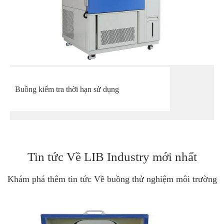
Buồng kiểm tra thời hạn sử dụng
Tin tức Về LIB Industry mới nhất
Khám phá thêm tin tức Về buồng thử nghiệm môi trường