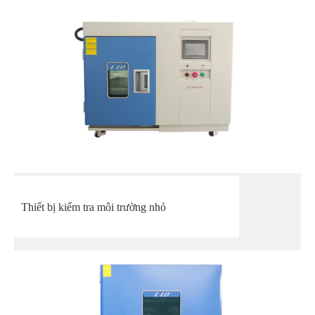
Thiết bị kiểm tra môi trường nhỏ