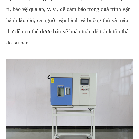
rỉ, bảo vệ quá áp, v. v., để đảm bảo trong quá trình vận
hành lâu dài, cả người vận hành và buồng thử và mẫu
thử đều có thể được bảo vệ hoàn toàn để tránh tổn thất
do tai nạn.