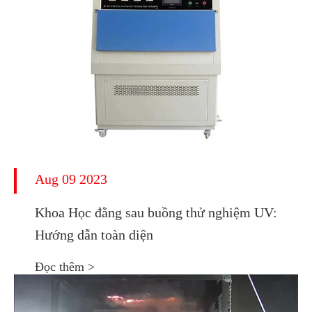
Aug 09 2023
Khoa Học đằng sau buồng thử nghiệm UV:
Hướng dẫn toàn diện
Đọc thêm >