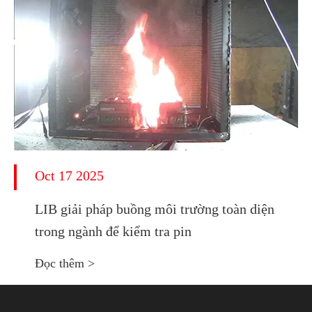
Oct 17 2025
LIB giải pháp buồng môi trường toàn diện
trong ngành để kiểm tra pin
Đọc thêm >