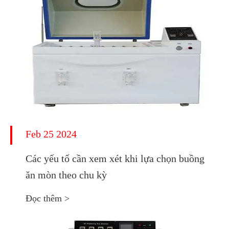
Feb 25 2024
Các yếu tố cần xem xét khi lựa chọn buồng
ăn mòn theo chu kỳ
Đọc thêm >