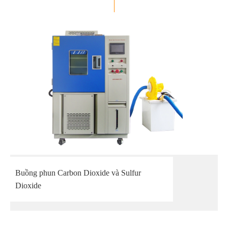
Buồng phun Carbon Dioxide và Sulfur
Dioxide