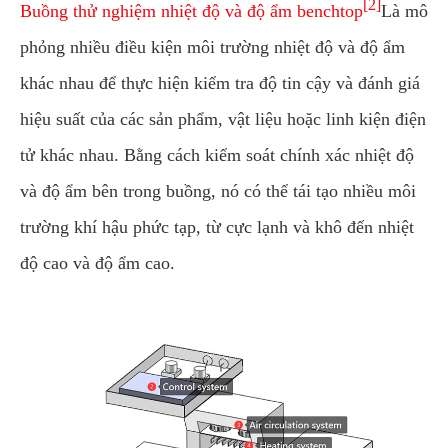
[2]
Buồng thử nghiệm nhiệt độ và độ ẩm benchtop
Là mô
phỏng nhiều điều kiện môi trường nhiệt độ và độ ẩm
khác nhau để thực hiện kiểm tra độ tin cậy và đánh giá
hiệu suất của các sản phẩm, vật liệu hoặc linh kiện điện
tử khác nhau. Bằng cách kiểm soát chính xác nhiệt độ
và độ ẩm bên trong buồng, nó có thể tái tạo nhiều môi
trường khí hậu phức tạp, từ cực lạnh và khô đến nhiệt
độ cao và độ ẩm cao.