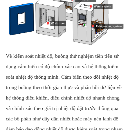
Về kiểm soát nhiệt độ, buồng thử nghiệm tiên tiến sử
dụng cảm biến có độ chính xác cao và hệ thống kiểm
soát nhiệt độ thông minh. Cảm biến theo dõi nhiệt độ
trong buồng theo thời gian thực và phản hồi dữ liệu về
hệ thống điều khiển, điều chỉnh nhiệt độ nhanh chóng
và chính xác theo giá trị nhiệt độ đặt trước thông qua
các bộ phận như dây dẫn nhiệt hoặc máy nén lạnh để
đảm bảo dao động nhiệt độ được kiểm soát trong phạm