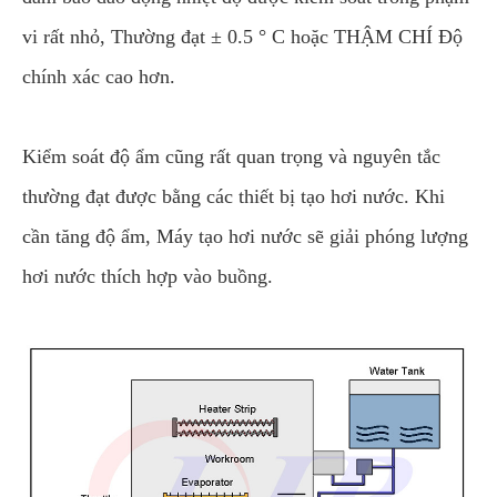
vi rất nhỏ, Thường đạt ± 0.5 ° C hoặc THẬM CHÍ Độ
chính xác cao hơn.
Kiểm soát độ ẩm cũng rất quan trọng và nguyên tắc
thường đạt được bằng các thiết bị tạo hơi nước. Khi
cần tăng độ ẩm, Máy tạo hơi nước sẽ giải phóng lượng
hơi nước thích hợp vào buồng.