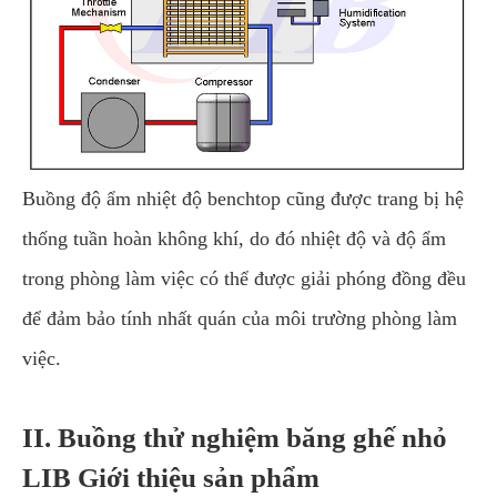
Buồng độ ẩm nhiệt độ benchtop cũng được trang bị hệ
thống tuần hoàn không khí, do đó nhiệt độ và độ ẩm
trong phòng làm việc có thể được giải phóng đồng đều
để đảm bảo tính nhất quán của môi trường phòng làm
việc.
II. Buồng thử nghiệm băng ghế nhỏ
LIB Giới thiệu sản phẩm