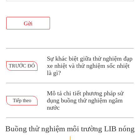
Gửi
Sự khác biệt giữa thử nghiệm đạp
xe nhiệt và thử nghiệm sốc nhiệt
TRƯỚC ĐÓ
là gì?
Mô tả chi tiết phương pháp sử
dụng buồng thử nghiệm ngâm
Tiếp theo
nước
Buồng thử nghiệm môi trường LIB nóng