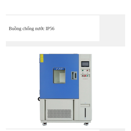
Buồng chống nước IP56