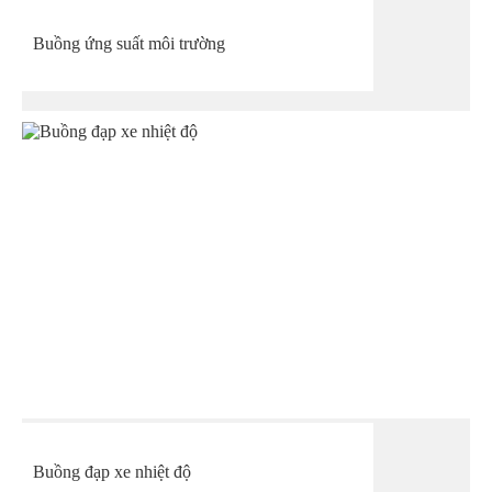
Buồng ứng suất môi trường
Buồng đạp xe nhiệt độ