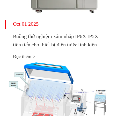
Oct 01 2025
Buồng thử nghiệm xâm nhập IP6X IP5X
tiên tiến cho thiết bị điện tử & linh kiện
Đọc thêm >