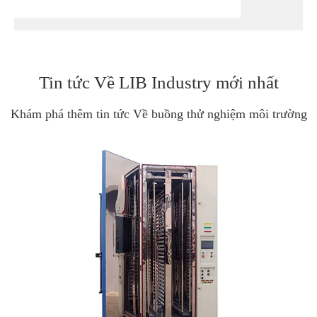
Tin tức Về LIB Industry mới nhất
Khám phá thêm tin tức Về buồng thử nghiệm môi trường