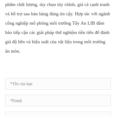
phẩm chất lượng, tùy chọn tùy chỉnh, giá cả cạnh tranh
và hỗ trợ sau bán hàng đáng tin cậy. Hợp tác với ngành
công nghiệp mô phỏng môi trường Tây An LIB đảm
bảo tiếp cận các giải pháp thử nghiệm tiên tiến để đánh
giá độ bền và hiệu suất của vật liệu trong môi trường
ăn mòn.