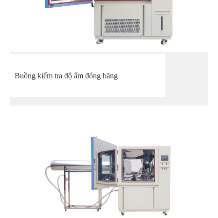
Buồng kiểm tra độ ẩm đóng băng