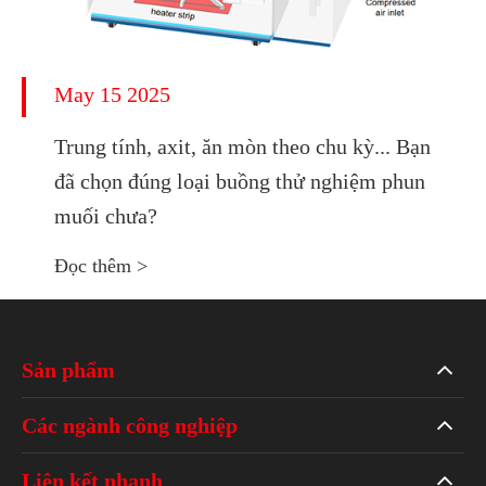
May 15 2025
Trung tính, axit, ăn mòn theo chu kỳ... Bạn
đã chọn đúng loại buồng thử nghiệm phun
muối chưa?
Đọc thêm >
Sản phẩm
Các ngành công nghiệp
Liên kết nhanh