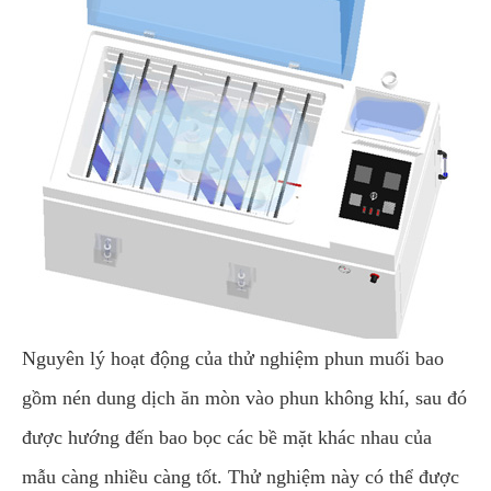
Nguyên lý hoạt động của thử nghiệm phun muối bao
gồm nén dung dịch ăn mòn vào phun không khí, sau đó
được hướng đến bao bọc các bề mặt khác nhau của
mẫu càng nhiều càng tốt. Thử nghiệm này có thể được