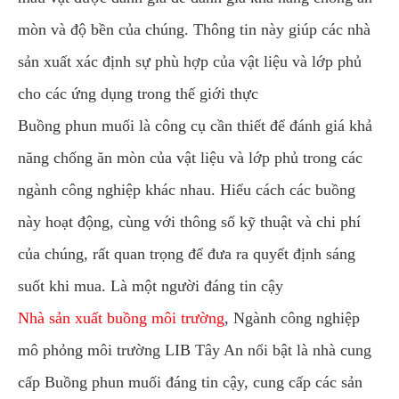
mòn và độ bền của chúng. Thông tin này giúp các nhà
sản xuất xác định sự phù hợp của vật liệu và lớp phủ
cho các ứng dụng trong thế giới thực
Buồng phun muối là công cụ cần thiết để đánh giá khả
năng chống ăn mòn của vật liệu và lớp phủ trong các
ngành công nghiệp khác nhau. Hiểu cách các buồng
này hoạt động, cùng với thông số kỹ thuật và chi phí
của chúng, rất quan trọng để đưa ra quyết định sáng
suốt khi mua. Là một người đáng tin cậy
Nhà sản xuất buồng môi trường
, Ngành công nghiệp
mô phỏng môi trường LIB Tây An nổi bật là nhà cung
cấp Buồng phun muối đáng tin cậy, cung cấp các sản