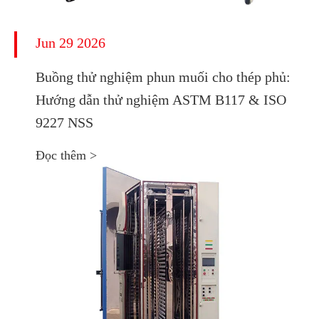
Jun 29 2026
Buồng thử nghiệm phun muối cho thép phủ:
Hướng dẫn thử nghiệm ASTM B117 & ISO
9227 NSS
Đọc thêm >