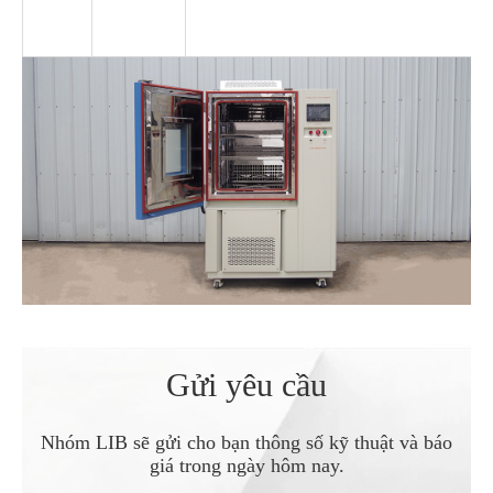
Gửi yêu cầu
Nhóm LIB sẽ gửi cho bạn thông số kỹ thuật và báo
giá trong ngày hôm nay.