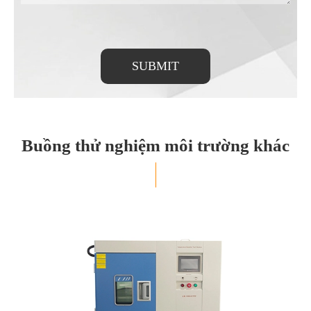
SUBMIT
Buồng thử nghiệm môi trường khác