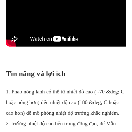
Tín năng và lợi ích
1. Phao nóng lạnh có thể từ nhiệt độ cao ( -70 &deg; C
hoặc nóng hơn) đến nhiệt độ cao (180 &deg; C hoặc
cao hơn) để mô phỏng nhiệt độ trường khắc nghiêm.
2. trường nhiệt độ cao bên trong đồng đạo, để Mẫu