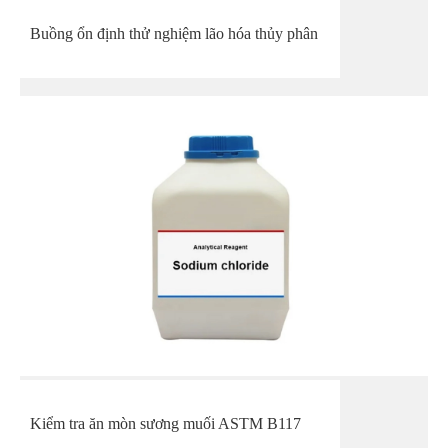
Buồng ổn định thử nghiệm lão hóa thủy phân
Kiểm tra ăn mòn sương muối ASTM B117