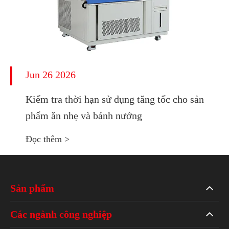
Jun 26 2026
Kiểm tra thời hạn sử dụng tăng tốc cho sản
phẩm ăn nhẹ và bánh nướng
Đọc thêm >
Sản phẩm
Các ngành công nghiệp