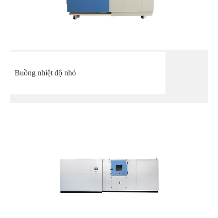
Buồng nhiệt độ nhỏ