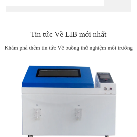
Tin tức Về LIB mới nhất
Khám phá thêm tin tức Về buồng thử nghiệm môi trường