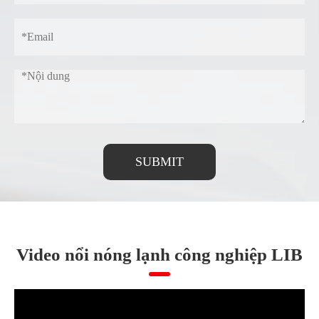
SUBMIT
Video nổi nóng lạnh công nghiệp LIB