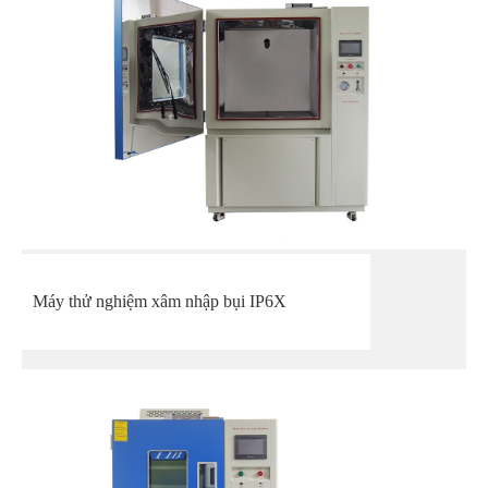
Máy thử nghiệm xâm nhập bụi IP6X