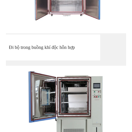
Đi bộ trong buồng khí độc hỗn hợp