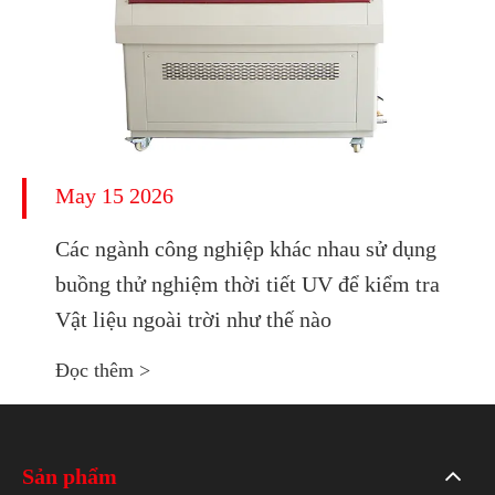
May 15 2026
Các ngành công nghiệp khác nhau sử dụng
buồng thử nghiệm thời tiết UV để kiểm tra
Vật liệu ngoài trời như thế nào
Đọc thêm >
Sản phẩm