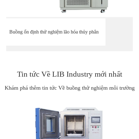
Buồng ổn định thử nghiệm lão hóa thủy phân
Tin tức Về LIB Industry mới nhất
Khám phá thêm tin tức Về buồng thử nghiệm môi trường