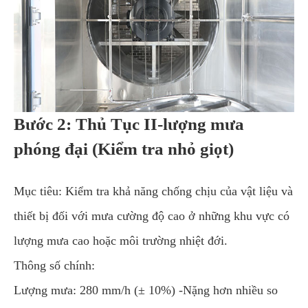
Bước 2: Thủ Tục II-lượng mưa
phóng đại (Kiểm tra nhỏ giọt)
Mục tiêu: Kiểm tra khả năng chống chịu của vật liệu và
thiết bị đối với mưa cường độ cao ở những khu vực có
lượng mưa cao hoặc môi trường nhiệt đới.
Thông số chính:
Lượng mưa: 280 mm/h (± 10%) -Nặng hơn nhiều so