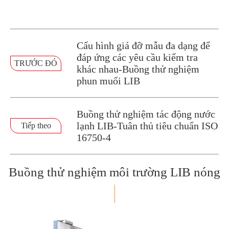
Cấu hình giá đỡ mẫu đa dạng để
đáp ứng các yêu cầu kiểm tra
TRƯỚC ĐÓ
khác nhau-Buồng thử nghiệm
phun muối LIB
Buồng thử nghiệm tác động nước
lạnh LIB-Tuân thủ tiêu chuẩn ISO
Tiếp theo
16750-4
Buồng thử nghiệm môi trường LIB nóng