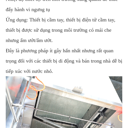
đẩy hành vi ngưng tụ
Ứng dụng: Thiết bị cầm tay, thiết bị điện tử cầm tay,
thiết bị được sử dụng trong môi trường có mái che
nhưng ẩm ướt/ẩm ướt.
Đây là phương pháp ít gây hấn nhất nhưng rất quan
trọng đối với các thiết bị di động và bán trong nhà dễ bị
tiếp xúc với nước nhỏ.