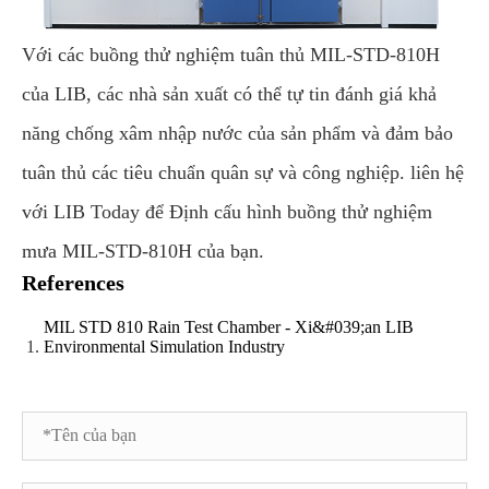
Với các buồng thử nghiệm tuân thủ MIL-STD-810H
của LIB, các nhà sản xuất có thể tự tin đánh giá khả
năng chống xâm nhập nước của sản phẩm và đảm bảo
tuân thủ các tiêu chuẩn quân sự và công nghiệp. liên hệ
với LIB Today để Định cấu hình buồng thử nghiệm
mưa MIL-STD-810H của bạn.
References
MIL STD 810 Rain Test Chamber - Xi&#039;an LIB
Environmental Simulation Industry