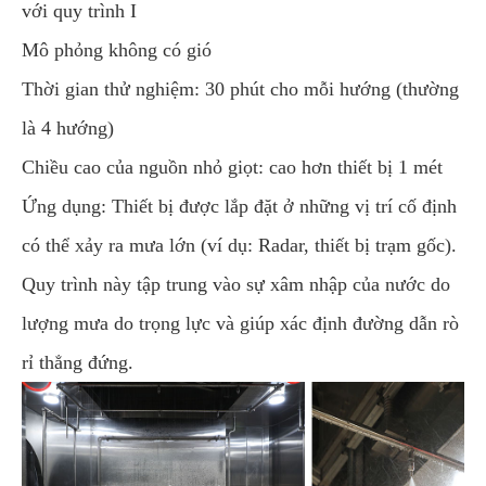
với quy trình I
Mô phỏng không có gió
Thời gian thử nghiệm: 30 phút cho mỗi hướng (thường
là 4 hướng)
Chiều cao của nguồn nhỏ giọt: cao hơn thiết bị 1 mét
Ứng dụng: Thiết bị được lắp đặt ở những vị trí cố định
có thể xảy ra mưa lớn (ví dụ: Radar, thiết bị trạm gốc).
Quy trình này tập trung vào sự xâm nhập của nước do
lượng mưa do trọng lực và giúp xác định đường dẫn rò
rỉ thẳng đứng.