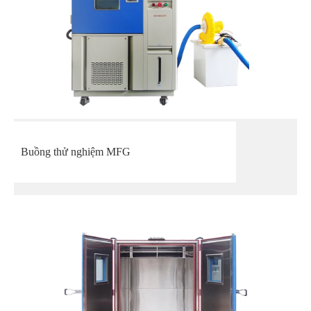
Buồng thử nghiệm MFG