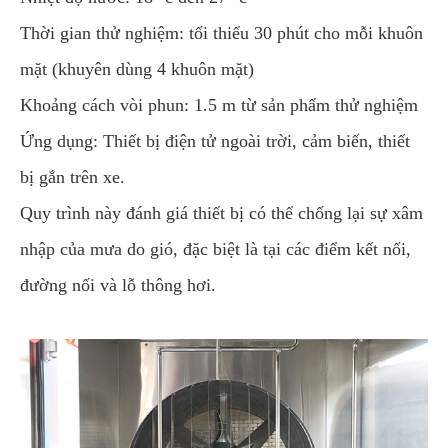
Thời gian thử nghiệm: tối thiểu 30 phút cho mỗi khuôn
mặt (khuyên dùng 4 khuôn mặt)
Khoảng cách vòi phun: 1.5 m từ sản phẩm thử nghiệm
Ứng dụng: Thiết bị điện tử ngoài trời, cảm biến, thiết
bị gắn trên xe.
Quy trình này đánh giá thiết bị có thể chống lại sự xâm
nhập của mưa do gió, đặc biệt là tại các điểm kết nối,
đường nối và lỗ thông hơi.