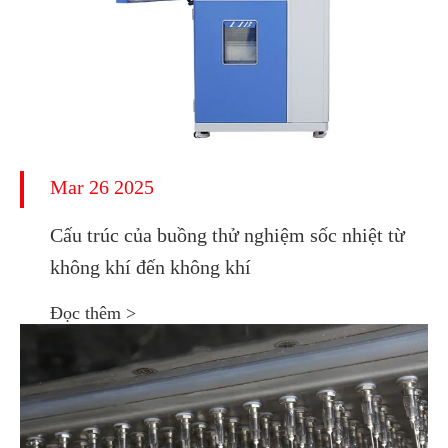
Mar 26 2025
Cấu trúc của buồng thử nghiệm sốc nhiệt từ
không khí đến không khí
Đọc thêm >