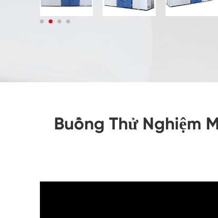
Buồng Thử Nghiệm M