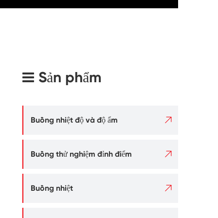
Sản phẩm

Buồng nhiệt độ và độ ẩm

Buồng thử nghiệm đỉnh điểm

Buồng nhiệt