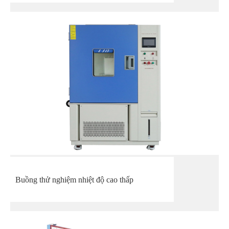
Buồng thử nghiệm nhiệt độ cao thấp