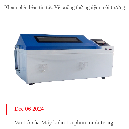
Khám phá thêm tin tức Về buồng thử nghiệm môi trường
Dec 06 2024
Vai trò của Máy kiểm tra phun muối trong