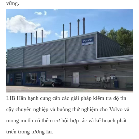
vững.
LIB Hân hạnh cung cấp các giải pháp kiểm tra độ tin
cậy chuyên nghiệp và buồng thử nghiệm cho Volvo và
mong muốn có thêm cơ hội hợp tác và kế hoạch phát
triển trong tương lai.