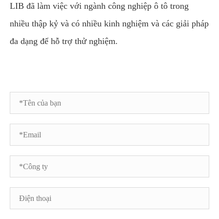
LIB đã làm việc với ngành công nghiệp ô tô trong
nhiều thập kỷ và có nhiều kinh nghiệm và các giải pháp
đa dạng để hỗ trợ thử nghiệm.