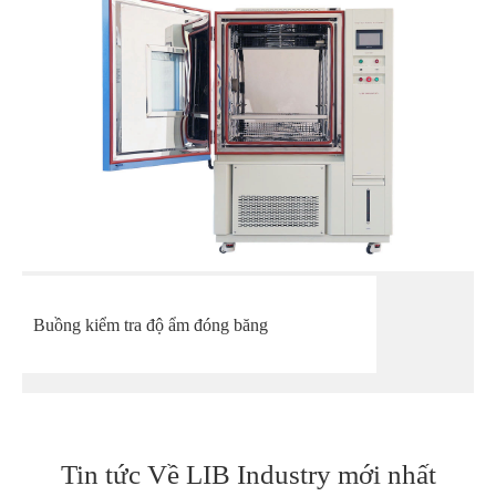
Buồng kiểm tra độ ẩm đóng băng
Tin tức Về LIB Industry mới nhất