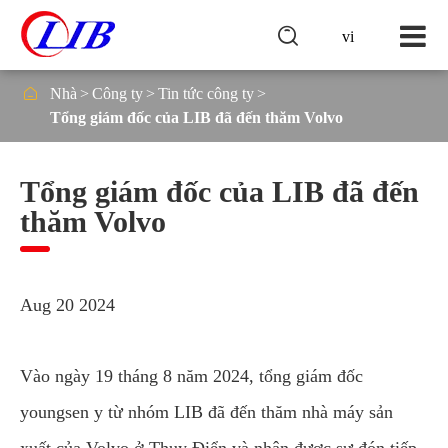

vi

Nhà
Công ty
Tin tức công ty
Tổng giám đốc của LIB đã đến thăm Volvo
Tổng giám đốc của LIB đã đến
thăm Volvo
Aug 20 2024
Vào ngày 19 tháng 8 năm 2024, tổng giám đốc
youngsen y từ nhóm LIB đã đến thăm nhà máy sản