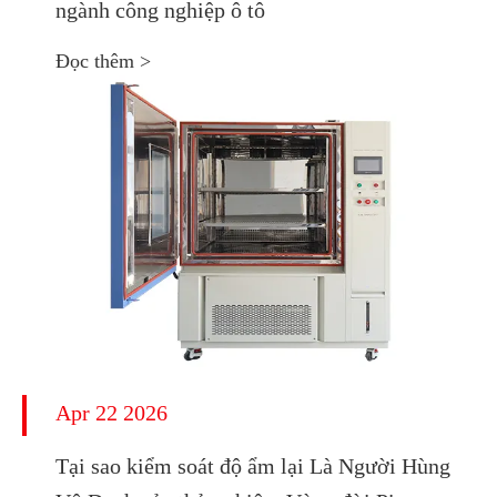
ngành công nghiệp ô tô
Đọc thêm >
Apr 22 2026
Tại sao kiểm soát độ ẩm lại Là Người Hùng