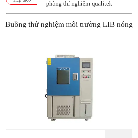
phòng thí nghiệm qualitek
Buồng thử nghiệm môi trường LIB nóng