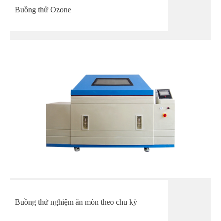
Buồng thử Ozone
Buồng thử nghiệm ăn mòn theo chu kỳ