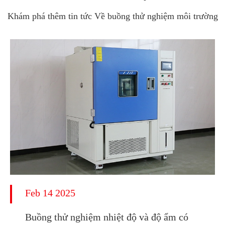
Khám phá thêm tin tức Về buồng thử nghiệm môi trường
Feb 14 2025
Buồng thử nghiệm nhiệt độ và độ ẩm có