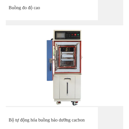
Buồng đo độ cao
Bộ tự động hóa buồng bảo dưỡng cacbon