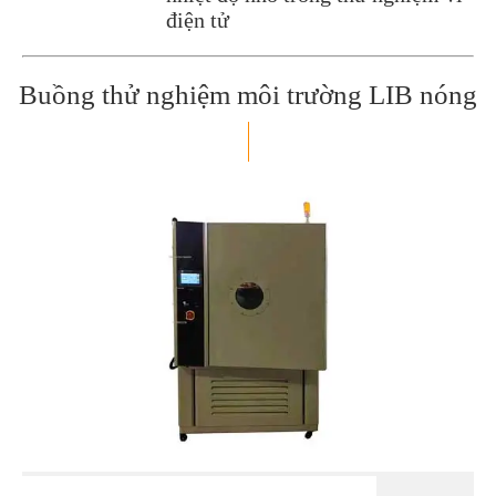
điện tử
Buồng thử nghiệm môi trường LIB nóng