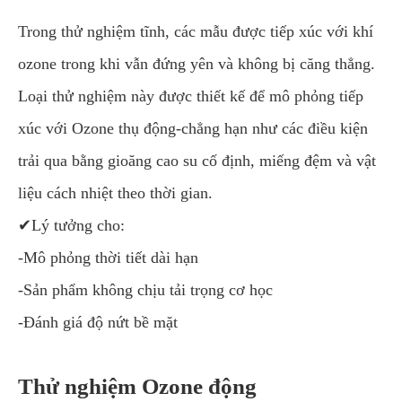
Trong thử nghiệm tĩnh, các mẫu được tiếp xúc với khí
ozone trong khi vẫn đứng yên và không bị căng thẳng.
Loại thử nghiệm này được thiết kế để mô phỏng tiếp
xúc với Ozone thụ động-chẳng hạn như các điều kiện
trải qua bằng gioăng cao su cố định, miếng đệm và vật
liệu cách nhiệt theo thời gian.
✔Lý tưởng cho:
-Mô phỏng thời tiết dài hạn
-Sản phẩm không chịu tải trọng cơ học
-Đánh giá độ nứt bề mặt
Thử nghiệm Ozone động