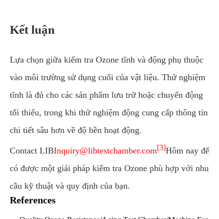
Kết luận
Lựa chọn giữa kiểm tra Ozone tĩnh và động phụ thuộc
vào môi trường sử dụng cuối của vật liệu. Thử nghiệm
tĩnh là đủ cho các sản phẩm lưu trữ hoặc chuyển động
tối thiểu, trong khi thử nghiệm động cung cấp thông tin
chi tiết sâu hơn về độ bền hoạt động.
[3]
Contact LIB
Inquiry@libtestchamber.com
Hôm nay để
có được một giải pháp kiểm tra Ozone phù hợp với nhu
cầu kỹ thuật và quy định của bạn.
References