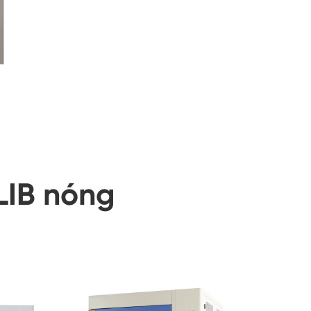
LIB nóng