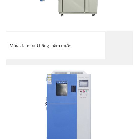
Máy kiểm tra không thấm nước