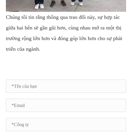
Chúng tôi tin rằng thông qua trao đổi này, sự hợp tác
giữa hai bên sẽ gần gũi hơn, cùng nhau mở ra một thị
trường rộng lớn hơn và đóng góp lớn hơn cho sự phát
triển của ngành.