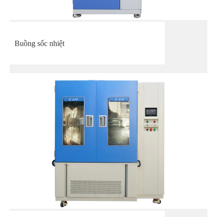
Buồng sốc nhiệt