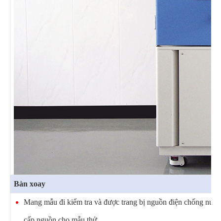
Bàn xoay
Mang mẫu đi kiểm tra và được trang bị nguồn điện chống nước
cấp nguồn cho mẫu thử.