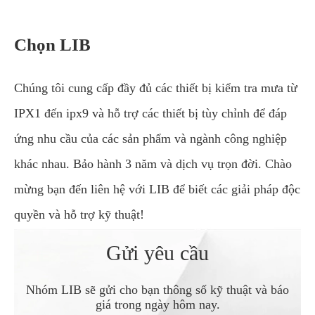
Chọn LIB
Chúng tôi cung cấp đầy đủ các thiết bị kiểm tra mưa từ
IPX1 đến ipx9 và hỗ trợ các thiết bị tùy chỉnh để đáp
ứng nhu cầu của các sản phẩm và ngành công nghiệp
khác nhau. Bảo hành 3 năm và dịch vụ trọn đời. Chào
mừng bạn đến liên hệ với LIB để biết các giải pháp độc
quyền và hỗ trợ kỹ thuật!
Gửi yêu cầu
Nhóm LIB sẽ gửi cho bạn thông số kỹ thuật và báo
giá trong ngày hôm nay.