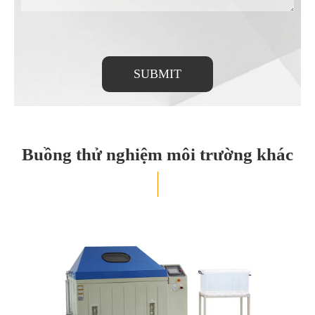
SUBMIT
Buồng thử nghiệm môi trường khác