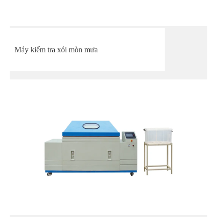
Máy kiểm tra xói mòn mưa