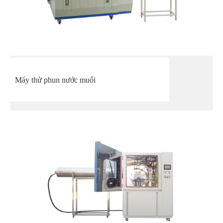
Máy thử phun nước muối