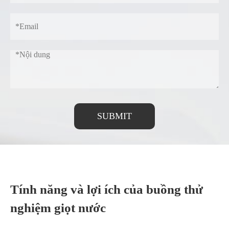
SUBMIT
Tính năng và lợi ích của buồng thử
nghiệm giọt nước