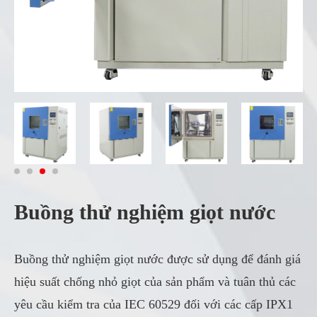
Buồng thử nghiệm giọt nước
Buồng thử nghiệm giọt nước được sử dụng để đánh giá
hiệu suất chống nhỏ giọt của sản phẩm và tuân thủ các
yêu cầu kiểm tra của IEC 60529 đối với các cấp IPX1