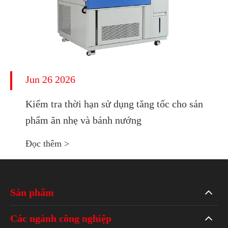
Jun 26 2026
Kiểm tra thời hạn sử dụng tăng tốc cho sản
phẩm ăn nhẹ và bánh nướng
Đọc thêm >
Sản phẩm
Các ngành công nghiệp