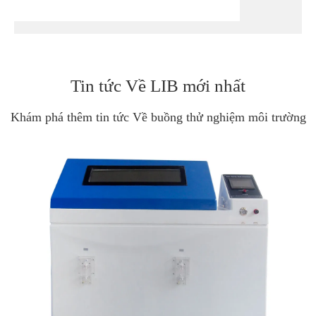
Tin tức Về LIB mới nhất
Khám phá thêm tin tức Về buồng thử nghiệm môi trường