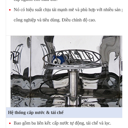
Nó có hiệu suất chịu tải mạnh mẽ và phù hợp với nhiều sản ph
công nghiệp và tiêu dùng. Điều chỉnh độ cao.
Hệ thống cấp nước & tái chế
Bao gồm ba liên kết: cấp nước tự động, tái chế và lọc.