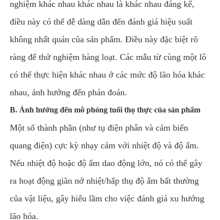
nghiệm khác nhau khác nhau là khác nhau đáng kể,
điều này có thể dễ dàng dẫn đến đánh giá hiệu suất
không nhất quán của sản phẩm. Điều này đặc biệt rõ
ràng để thử nghiệm hàng loạt. Các mẫu từ cùng một lô
có thể thực hiện khác nhau ở các mức độ lão hóa khác
nhau, ảnh hưởng đến phán đoán.
B. Ảnh hưởng đến mô phỏng tuổi thọ thực của sản phẩm
Một số thành phần (như tụ điện phân và cảm biến
quang điện) cực kỳ nhạy cảm với nhiệt độ và độ ẩm.
Nếu nhiệt độ hoặc độ ẩm dao động lớn, nó có thể gây
ra hoạt động giãn nở nhiệt/hấp thụ độ ẩm bất thường
của vật liệu, gây hiểu lầm cho việc đánh giá xu hướng
lão hóa.