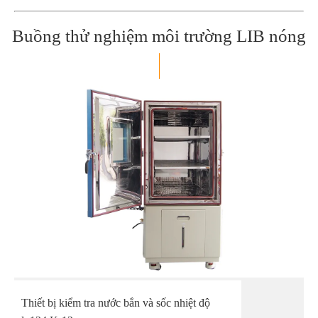
Buồng thử nghiệm môi trường LIB nóng
Thiết bị kiểm tra nước bắn và sốc nhiệt độ