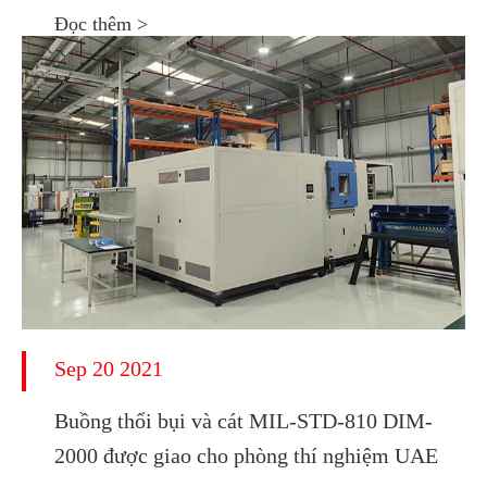
Đọc thêm >
Sep 20 2021
Buồng thổi bụi và cát MIL-STD-810 DIM-
2000 được giao cho phòng thí nghiệm UAE