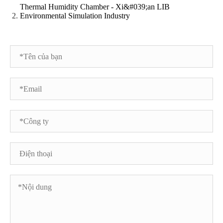
Thermal Humidity Chamber - Xi&#039;an LIB
Environmental Simulation Industry