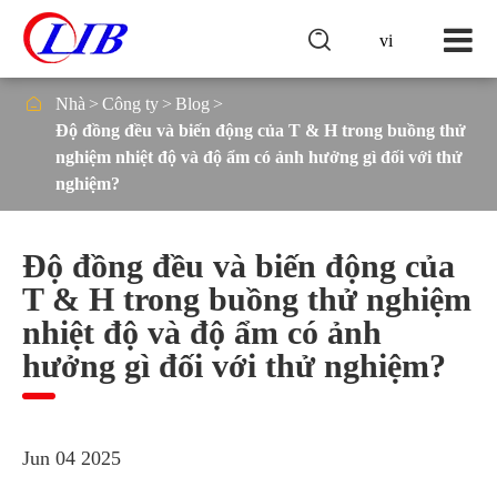

vi

Nhà
Công ty
Blog
Độ đồng đều và biến động của T & H trong buồng thử
nghiệm nhiệt độ và độ ẩm có ảnh hưởng gì đối với thử
nghiệm?
Độ đồng đều và biến động của
T & H trong buồng thử nghiệm
nhiệt độ và độ ẩm có ảnh
hưởng gì đối với thử nghiệm?
Jun 04 2025