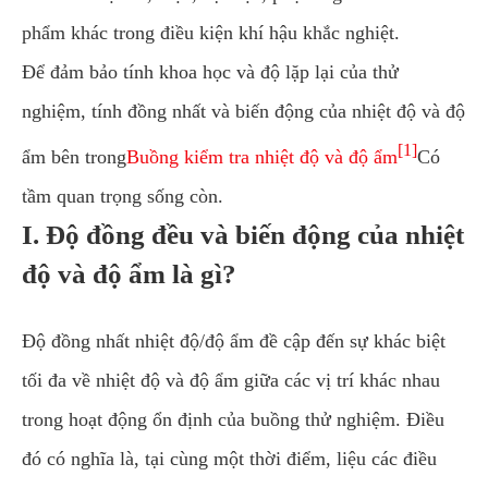
phẩm khác trong điều kiện khí hậu khắc nghiệt.
Để đảm bảo tính khoa học và độ lặp lại của thử
nghiệm, tính đồng nhất và biến động của nhiệt độ và độ
[1]
ẩm bên trong
Buồng kiểm tra nhiệt độ và độ ẩm
Có
tầm quan trọng sống còn.
I. Độ đồng đều và biến động của nhiệt
độ và độ ẩm là gì?
Độ đồng nhất nhiệt độ/độ ẩm đề cập đến sự khác biệt
tối đa về nhiệt độ và độ ẩm giữa các vị trí khác nhau
trong hoạt động ổn định của buồng thử nghiệm. Điều
đó có nghĩa là, tại cùng một thời điểm, liệu các điều