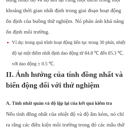
khoảng thời gian nhất định trong giai đoạn hoạt động
ổn định của buồng thử nghiệm. Nó phản ánh khả năng
ổn định môi trường.
Ví dụ: trong quá trình hoạt động liên tục trong 30 phút, nhiệt
độ tại một điểm nhất định dao động từ 84.8 ℃ đến 85.3 ℃,
với dao động ± 0.5 ℃.
II. Ảnh hưởng của tính đồng nhất và
biến động đối với thử nghiệm
A. Tính nhất quán và độ lặp lại của kết quả kiểm tra
Nếu tính đồng nhất của nhiệt độ và độ ẩm kém, nó chỉ
ra rằng các điều kiện môi trường trong đó các mẫu thử