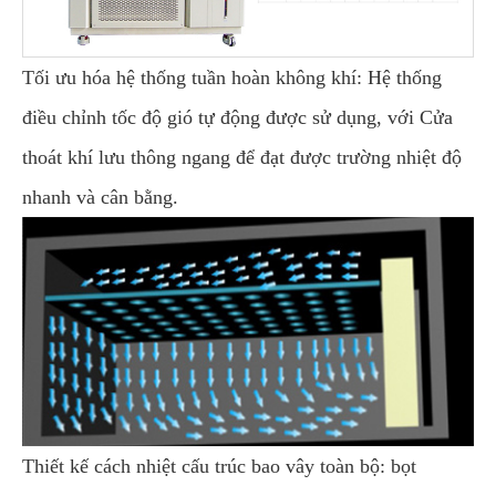
Tối ưu hóa hệ thống tuần hoàn không khí: Hệ thống
điều chỉnh tốc độ gió tự động được sử dụng, với Cửa
thoát khí lưu thông ngang để đạt được trường nhiệt độ
nhanh và cân bằng.
Thiết kế cách nhiệt cấu trúc bao vây toàn bộ: bọt