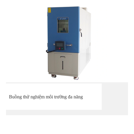
Buồng thử nghiệm môi trường đa năng