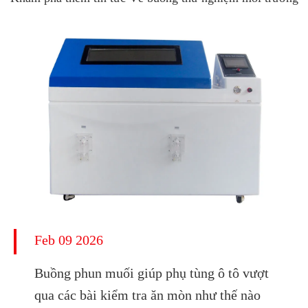
Feb 09 2026
Buồng phun muối giúp phụ tùng ô tô vượt
qua các bài kiểm tra ăn mòn như thế nào