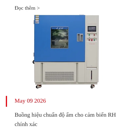
Đọc thêm >
May 09 2026
Buồng hiệu chuẩn độ ẩm cho cảm biến RH
chính xác