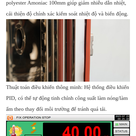
polyester Amoniac 100mm giúp giảm nhiễu dẫn nhiệt,
cải thiện độ chính xác kiểm soát nhiệt độ và biến động.
Thuật toán điều khiển thông minh: Hệ thống điều khiển
PID, có thể tự động tinh chỉnh công suất làm nóng/làm
ẩm theo thay đổi môi trường để tránh quá tải.