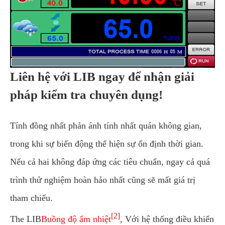
Liên hệ với LIB ngay để nhận giải
pháp kiểm tra chuyên dụng!
Tính đồng nhất phản ánh tính nhất quán không gian,
trong khi sự biến động thể hiện sự ổn định thời gian.
Nếu cả hai không đáp ứng các tiêu chuẩn, ngay cả quá
trình thử nghiệm hoàn hảo nhất cũng sẽ mất giá trị
tham chiếu.
[2]
The LIB
Buồng độ ẩm nhiệt
, Với hệ thống điều khiển