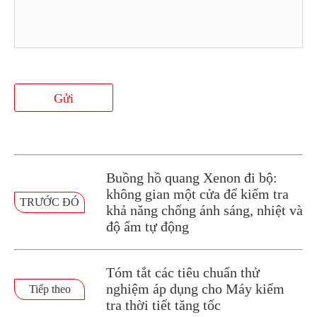
Gửi
Buồng hồ quang Xenon đi bộ:
không gian một cửa để kiểm tra
TRƯỚC ĐÓ
khả năng chống ánh sáng, nhiệt và
độ ẩm tự động
Tóm tắt các tiêu chuẩn thử
nghiệm áp dụng cho Máy kiểm
Tiếp theo
tra thời tiết tăng tốc