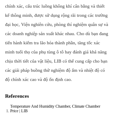
chính xác, cấu trúc luồng không khí cân bằng và thiết
kế thông minh, được sử dụng rộng rãi trong các trường
đại học, Viện nghiên cứu, phòng thí nghiệm quân sự và
các doanh nghiệp sản xuất khác nhau. Cho dù bạn đang
tiến hành kiểm tra lão hóa thành phần, tăng tốc xác
minh tuổi thọ của phụ tùng ô tô hay đánh giá khả năng
chịu thời tiết của vật liệu, LIB có thể cung cấp cho bạn
các giải pháp buồng thử nghiệm độ ẩm và nhiệt độ có
độ chính xác cao và độ ổn định cao.
References
Temperature And Humidity Chamber, Climate Chamber
Price | LIB