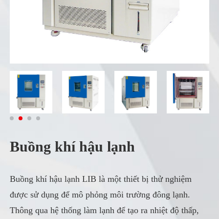
Buồng khí hậu lạnh
Buồng khí hậu lạnh LIB là một thiết bị thử nghiệm
được sử dụng để mô phỏng môi trường đông lạnh.
Thông qua hệ thống làm lạnh để tạo ra nhiệt độ thấp,