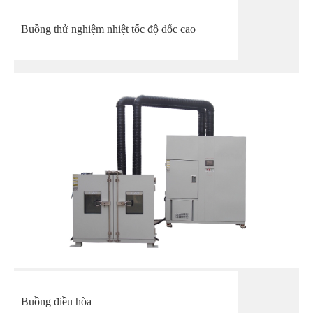
Buồng thử nghiệm nhiệt tốc độ dốc cao
Buồng điều hòa