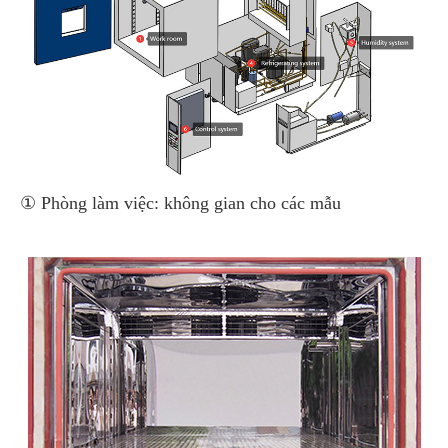
① Phòng làm việc: không gian cho các mẫu