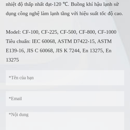
nhiệt độ thấp nhất đạt-120 ℃. Buồng khí hậu lạnh sử
dụng công nghệ làm lạnh tầng với hiệu suất tốc độ cao.
Model: CF-100, CF-225, CF-500, CF-800, CF-1000
Tiêu chuẩn: IEC 60068, ASTM D7422-15, ASTM
E139-16, JIS C 60068, JIS K 7244, En 13275, En
13275