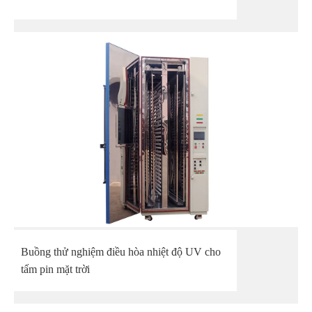
Buồng thử nghiệm điều hòa nhiệt độ UV cho
tấm pin mặt trời