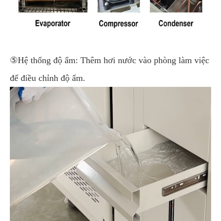
⑤Hệ thống độ ẩm: Thêm hơi nước vào phòng làm việc
để điều chỉnh độ ẩm.