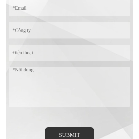
SUBMIT