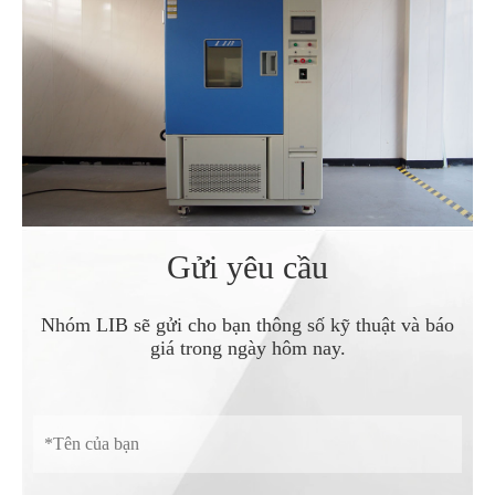
Gửi yêu cầu
Nhóm LIB sẽ gửi cho bạn thông số kỹ thuật và báo
giá trong ngày hôm nay.