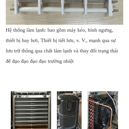
Hệ thống làm lạnh: bao gồm máy kéo, bình ngưng,
thiết bị bay hơi, Thiết bị tiết lưu, v. V., mạnh qua sự
lưu trữ thông qua chất làm lạnh và thay đổi trạng thái
để đạo đạo đạo đạo trường nhiệt