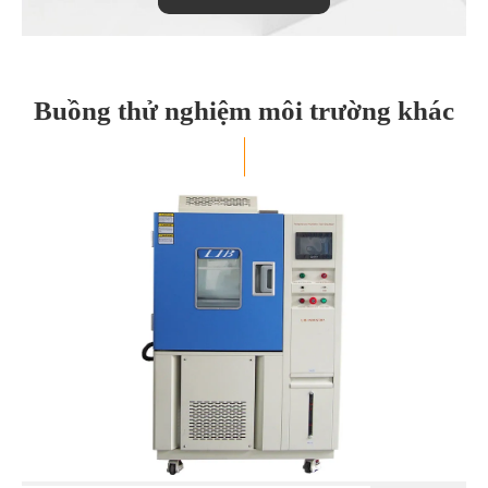
Buồng thử nghiệm môi trường khác