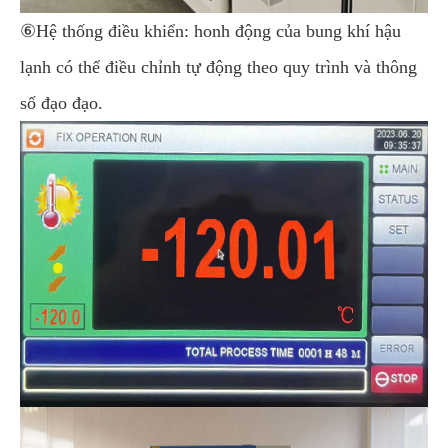
⑥Hệ thống điều khiển: honh động của bung khí hậu
lạnh có thể điều chỉnh tự động theo quy trình và thông
số đạo đạo.