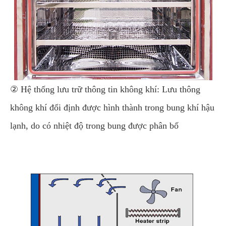
② Hệ thống lưu trữ thông tin không khí: Lưu thông
không khí đổi định được hình thành trong bung khí hậu
lạnh, do có nhiệt độ trong bung được phân bố