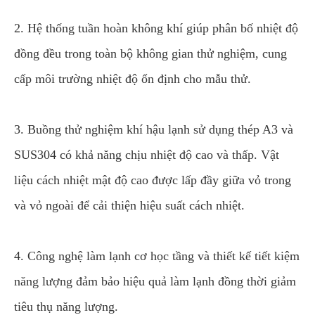
2. Hệ thống tuần hoàn không khí giúp phân bố nhiệt độ
đồng đều trong toàn bộ không gian thử nghiệm, cung
cấp môi trường nhiệt độ ổn định cho mẫu thử.
3. Buồng thử nghiệm khí hậu lạnh sử dụng thép A3 và
SUS304 có khả năng chịu nhiệt độ cao và thấp. Vật
liệu cách nhiệt mật độ cao được lấp đầy giữa vỏ trong
và vỏ ngoài để cải thiện hiệu suất cách nhiệt.
4. Công nghệ làm lạnh cơ học tầng và thiết kế tiết kiệm
năng lượng đảm bảo hiệu quả làm lạnh đồng thời giảm
tiêu thụ năng lượng.