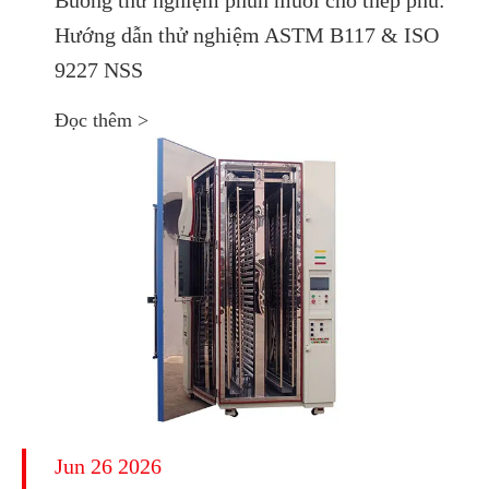
Hướng dẫn thử nghiệm ASTM B117 & ISO
9227 NSS
Đọc thêm >
Jun 26 2026