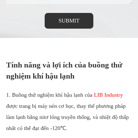
SUBMIT
Tính năng và lợi ích của buồng thử
nghiệm khí hậu lạnh
1. Buồng thử nghiệm khí hậu lạnh của
LIB Industry
được trang bị máy nén cơ học, thay thế phương pháp
làm lạnh bằng nitơ lỏng truyền thống, và nhiệt độ thấp
nhất có thể đạt đến -120℃.