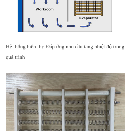
Hệ thống hiển thị: Đáp ứng nhu cầu tăng nhiệt độ trong
quá trình