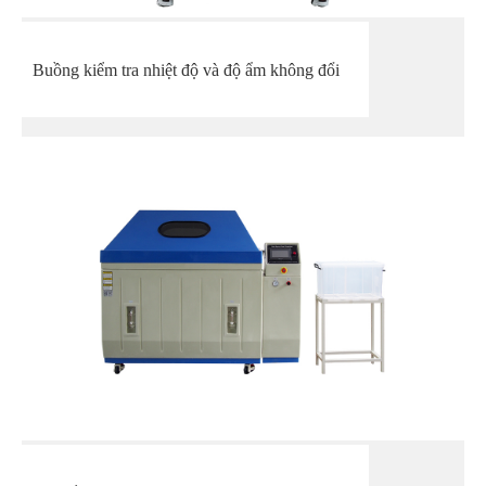
Buồng kiểm tra nhiệt độ và độ ẩm không đổi