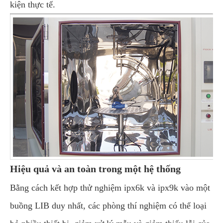
kiện thực tế.
Hiệu quả và an toàn trong một hệ thống
Bằng cách kết hợp thử nghiệm ipx6k và ipx9k vào một
buồng LIB duy nhất, các phòng thí nghiệm có thể loại