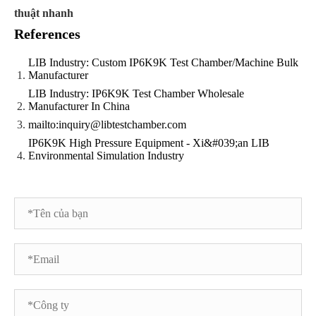
thuật nhanh
References
LIB Industry: Custom IP6K9K Test Chamber/Machine Bulk
Manufacturer
LIB Industry: IP6K9K Test Chamber Wholesale
Manufacturer In China
mailto:inquiry@libtestchamber.com
IP6K9K High Pressure Equipment - Xi&#039;an LIB
Environmental Simulation Industry