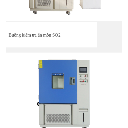
Buồng kiểm tra ăn mòn SO2