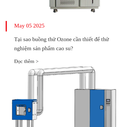
May 05 2025
Tại sao buồng thử Ozone cần thiết để thử
nghiệm sản phẩm cao su?
Đọc thêm >