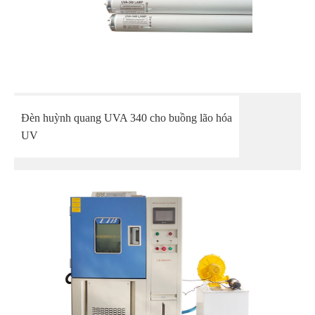
Đèn huỳnh quang UVA 340 cho buồng lão hóa
UV