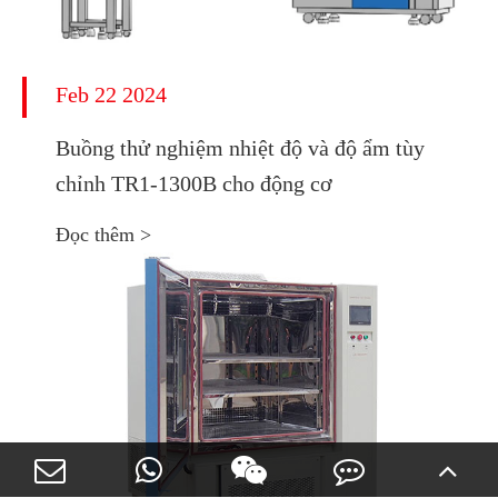
Feb 22 2024
Buồng thử nghiệm nhiệt độ và độ ẩm tùy
chỉnh TR1-1300B cho động cơ
Đọc thêm >