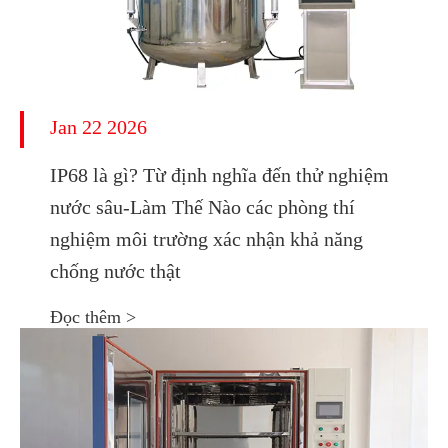
Jan 22 2026
IP68 là gì? Từ định nghĩa đến thử nghiệm
nước sâu-Làm Thế Nào các phòng thí
nghiệm môi trường xác nhận khả năng
chống nước thật
Đọc thêm >