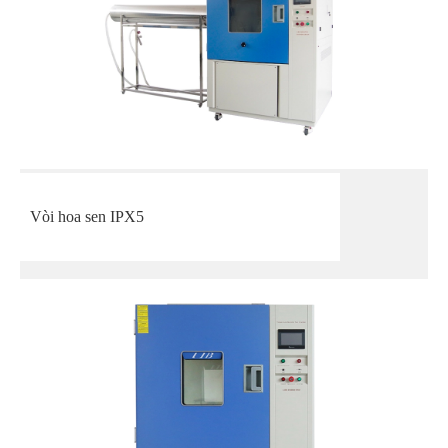
Vòi hoa sen IPX5