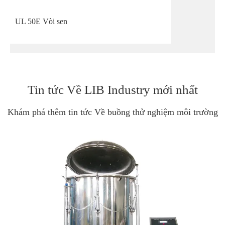
UL 50E Vòi sen
Tin tức Về LIB Industry mới nhất
Khám phá thêm tin tức Về buồng thử nghiệm môi trường