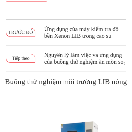
Ứng dụng của máy kiểm tra độ
TRƯỚC ĐÓ
bền Xenon LIB trong cao su
Nguyên lý làm việc và ứng dụng
Tiếp theo
của buồng thử nghiệm ăn mòn so₂
Buồng thử nghiệm môi trường LIB nóng