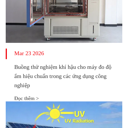
Mar 23 2026
Buồng thử nghiệm khí hậu cho máy đo độ
ẩm hiệu chuẩn trong các ứng dụng công
nghiệp
Đọc thêm >