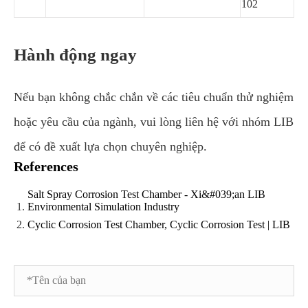
102
Hành động ngay
Nếu bạn không chắc chắn về các tiêu chuẩn thử nghiệm
hoặc yêu cầu của ngành, vui lòng liên hệ với nhóm LIB
để có đề xuất lựa chọn chuyên nghiệp.
References
Salt Spray Corrosion Test Chamber - Xi&#039;an LIB
Environmental Simulation Industry
Cyclic Corrosion Test Chamber, Cyclic Corrosion Test | LIB