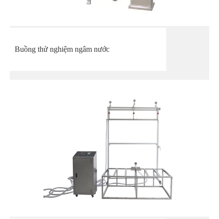
Buồng thử nghiệm ngâm nước