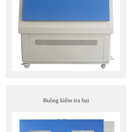
Buồng kiểm tra bụi