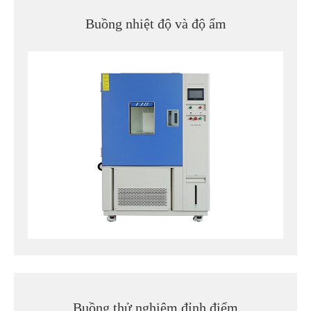
Buồng nhiệt độ và độ ẩm
Buồng thử nghiệm đỉnh điểm