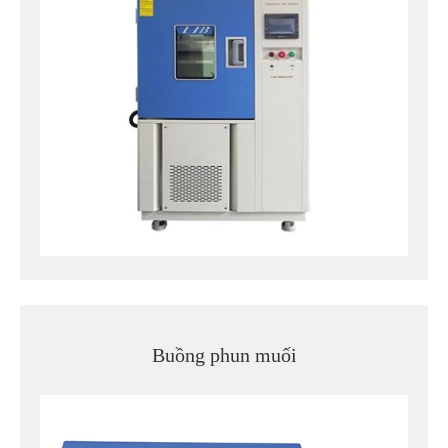
Buồng phun muối