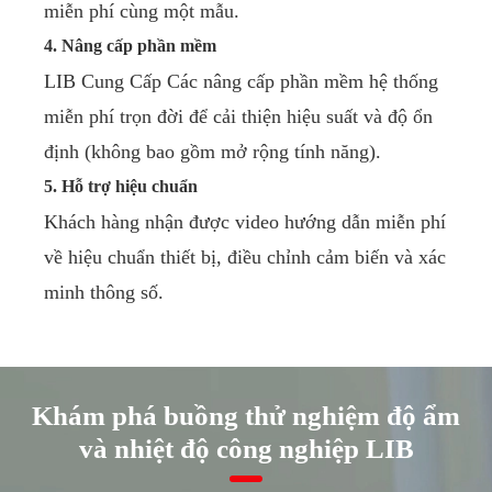
miễn phí cùng một mẫu.
4. Nâng cấp phần mềm
LIB Cung Cấp Các nâng cấp phần mềm hệ thống
miễn phí trọn đời để cải thiện hiệu suất và độ ổn
định (không bao gồm mở rộng tính năng).
5. Hỗ trợ hiệu chuẩn
Khách hàng nhận được video hướng dẫn miễn phí
về hiệu chuẩn thiết bị, điều chỉnh cảm biến và xác
minh thông số.
Khám phá buồng thử nghiệm độ ẩm
và nhiệt độ công nghiệp LIB