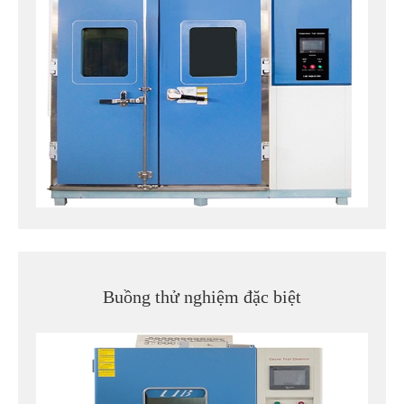
Buồng thử nghiệm đặc biệt