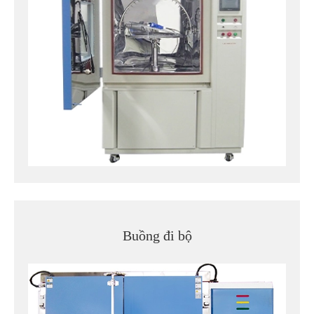
Buồng đi bộ