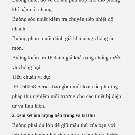
khí hậu nói chung.
Buồng sốc nhiệt kiểm tra chuyển tiếp nhiệt độ
nhanh.
Buồng phun muối đánh giá khả năng chống ăn
mòn.
Buồng kiểm tra IP đánh giá khả năng chống nước
và chống bụi.
Tiêu chuẩn ví dụ:
IEC 60068 Series bao gồm một loạt các phương
pháp thử nghiệm môi trường cho các thiết bị điện
tử và linh kiện.
2. xem xét âm lượng bên trong và tải thử
Buồng phải đủ lớn để giữ mẫu thử của bạn với
lưu thông không khí thích hợp. tránh kích thước