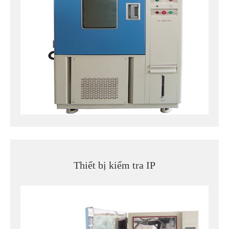
Thiết bị kiểm tra IP