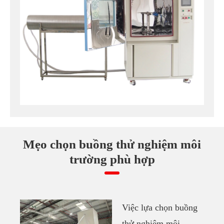
Mẹo chọn buồng thử nghiệm môi
trường phù hợp
Việc lựa chọn buồng
thử nghiệm môi