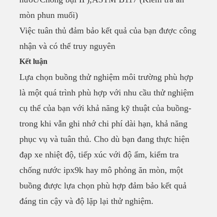
mòn phun muối)
Việc tuân thủ đảm bảo kết quả của bạn được công
nhận và có thể truy nguyên
Kết luận
Lựa chọn buồng thử nghiệm môi trường phù hợp
là một quá trình phù hợp với nhu cầu thử nghiệm
cụ thể của bạn với khả năng kỹ thuật của buồng-
trong khi vẫn ghi nhớ chi phí dài hạn, khả năng
phục vụ và tuân thủ. Cho dù bạn đang thực hiện
đạp xe nhiệt độ, tiếp xúc với độ ẩm, kiểm tra
chống nước ipx9k hay mô phỏng ăn mòn, một
buồng được lựa chọn phù hợp đảm bảo kết quả
đáng tin cậy và độ lặp lại thử nghiệm.