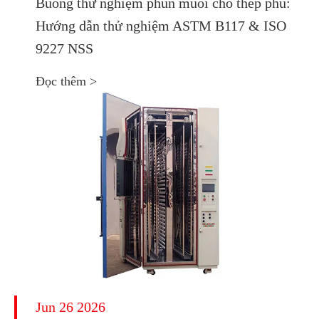
Buồng thử nghiệm phun muối cho thép phủ:
Hướng dẫn thử nghiệm ASTM B117 & ISO
9227 NSS
Đọc thêm >
Jun 26 2026