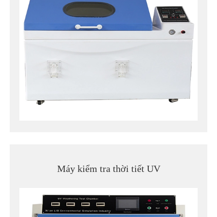
Máy kiểm tra thời tiết UV