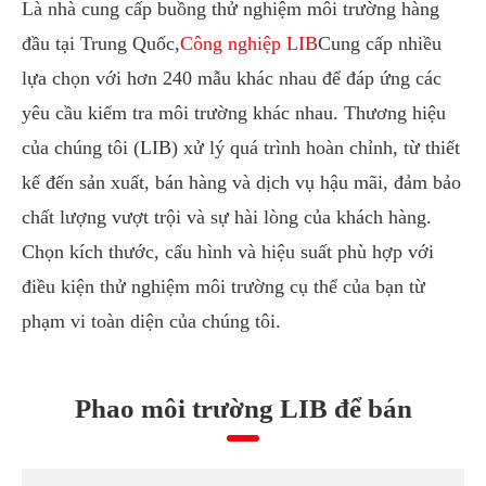
Là nhà cung cấp buồng thử nghiệm môi trường hàng
đầu tại Trung Quốc,
Công nghiệp LIB
Cung cấp nhiều
lựa chọn với hơn 240 mẫu khác nhau để đáp ứng các
yêu cầu kiểm tra môi trường khác nhau. Thương hiệu
của chúng tôi (LIB) xử lý quá trình hoàn chỉnh, từ thiết
kế đến sản xuất, bán hàng và dịch vụ hậu mãi, đảm bảo
chất lượng vượt trội và sự hài lòng của khách hàng.
Chọn kích thước, cấu hình và hiệu suất phù hợp với
điều kiện thử nghiệm môi trường cụ thể của bạn từ
phạm vi toàn diện của chúng tôi.
Phao môi trường LIB để bán