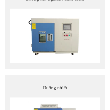
Buồng nhiệt