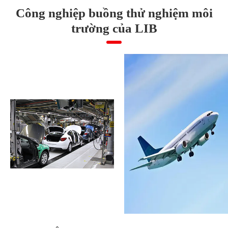
Công nghiệp buồng thử nghiệm môi
trường của LIB