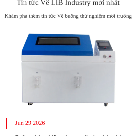
Tin tức Về LIB Industry mới nhất
Khám phá thêm tin tức Về buồng thử nghiệm môi trường
Jun 29 2026