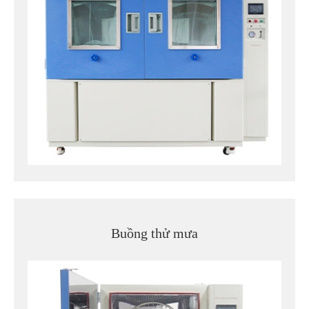
Buồng thử mưa