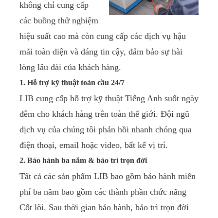
không chỉ cung cấp
các buồng thử nghiệm
hiệu suất cao mà còn cung cấp các dịch vụ hậu
mãi toàn diện và đáng tin cậy, đảm bảo sự hài
lòng lâu dài của khách hàng.
1. Hỗ trợ kỹ thuật toàn cầu 24/7
LIB cung cấp hỗ trợ kỹ thuật Tiếng Anh suốt ngày
đêm cho khách hàng trên toàn thế giới. Đội ngũ
dịch vụ của chúng tôi phản hồi nhanh chóng qua
điện thoại, email hoặc video, bất kể vị trí.
2. Bảo hành ba năm & bảo trì trọn đời
Tất cả các sản phẩm LIB bao gồm bảo hành miễn
phí ba năm bao gồm các thành phần chức năng
Cốt lõi. Sau thời gian bảo hành, bảo trì trọn đời