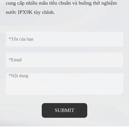
cung cấp nhiều mẫu tiêu chuẩn và buồng thử nghiệm
nước IPX9K tùy chỉnh.
SUBMIT