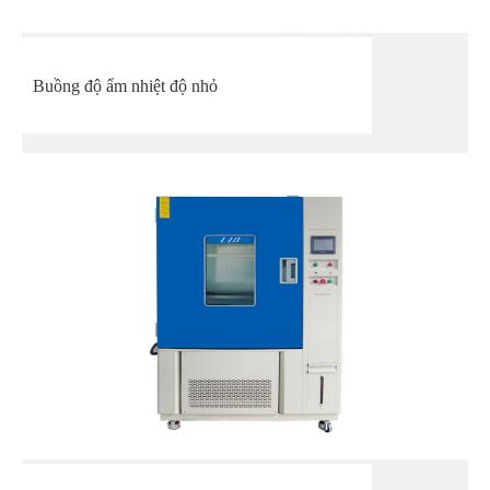
Buồng độ ẩm nhiệt độ nhỏ