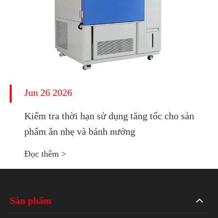
Jun 26 2026
Kiểm tra thời hạn sử dụng tăng tốc cho sản
phẩm ăn nhẹ và bánh nướng
Đọc thêm >
Sản phẩm