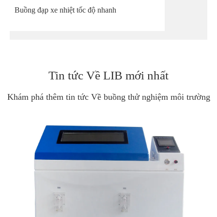
Buồng đạp xe nhiệt tốc độ nhanh
Tin tức Về LIB mới nhất
Khám phá thêm tin tức Về buồng thử nghiệm môi trường