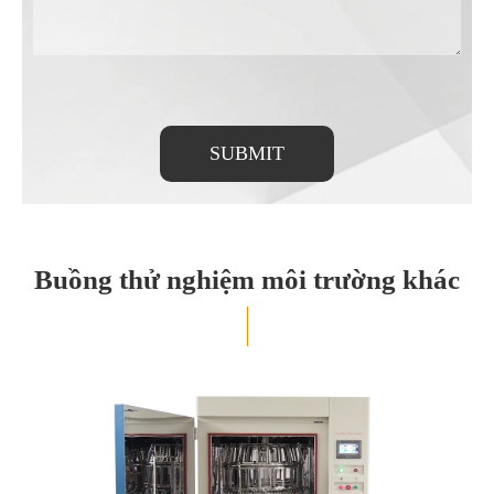
SUBMIT
Buồng thử nghiệm môi trường khác