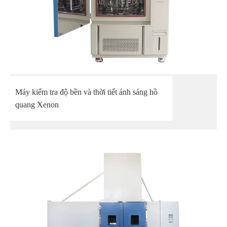
Máy kiểm tra độ bền và thời tiết ánh sáng hồ
quang Xenon