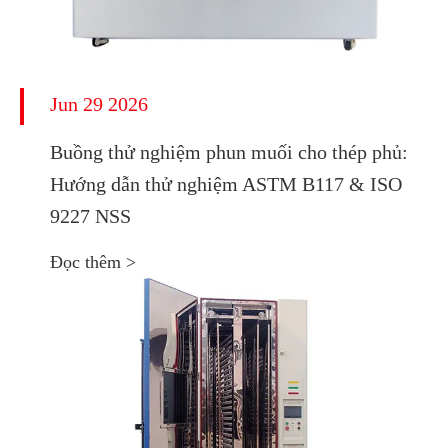
Jun 29 2026
Buồng thử nghiệm phun muối cho thép phủ:
Hướng dẫn thử nghiệm ASTM B117 & ISO
9227 NSS
Đọc thêm >