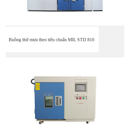
Buồng thử mưa theo tiêu chuẩn MIL STD 810