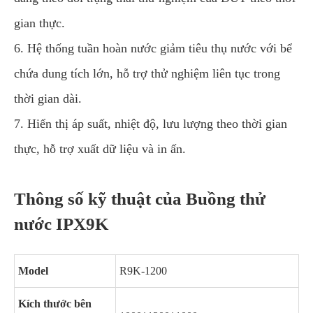
gian thực.
6. Hệ thống tuần hoàn nước giảm tiêu thụ nước với bể
chứa dung tích lớn, hỗ trợ thử nghiệm liên tục trong
thời gian dài.
7. Hiển thị áp suất, nhiệt độ, lưu lượng theo thời gian
thực, hỗ trợ xuất dữ liệu và in ấn.
Thông số kỹ thuật của Buồng thử
nước IPX9K
Model
R9K-1200
Kích thước bên