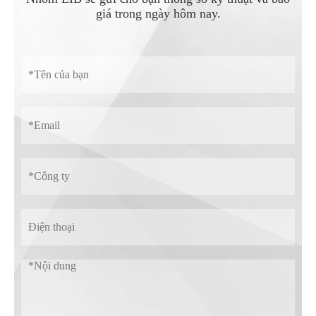
giá trong ngày hôm nay.