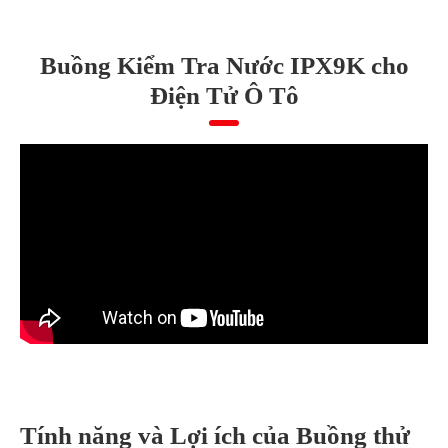
Buồng Kiểm Tra Nước IPX9K cho
Điện Tử Ô Tô
Tính năng và Lợi ích của Buồng thử