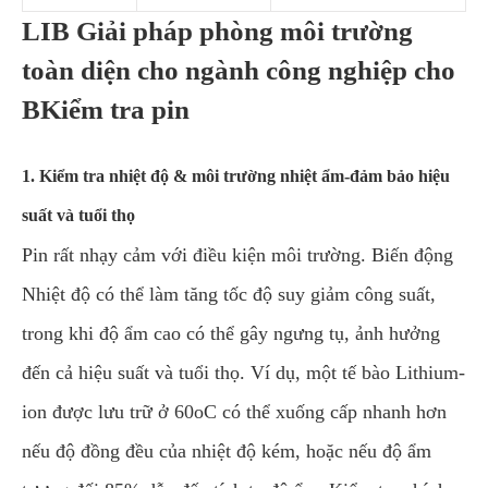
LIB Giải pháp phòng môi trường
toàn diện cho ngành công nghiệp cho
BKiểm tra pin
1. Kiểm tra nhiệt độ & môi trường nhiệt ẩm-đảm bảo hiệu
suất và tuổi thọ
Pin rất nhạy cảm với điều kiện môi trường. Biến động
Nhiệt độ có thể làm tăng tốc độ suy giảm công suất,
trong khi độ ẩm cao có thể gây ngưng tụ, ảnh hưởng
đến cả hiệu suất và tuổi thọ. Ví dụ, một tế bào Lithium-
ion được lưu trữ ở 60oC có thể xuống cấp nhanh hơn
nếu độ đồng đều của nhiệt độ kém, hoặc nếu độ ẩm