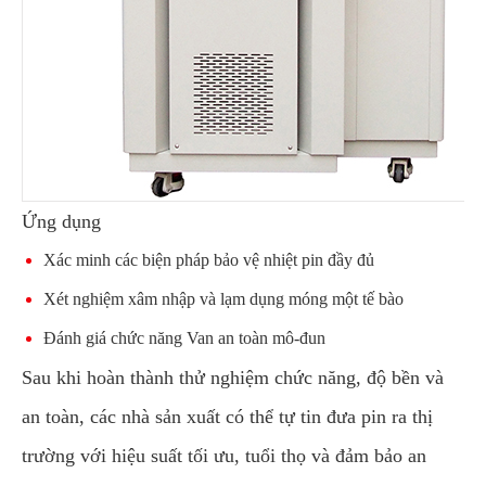
Ứng dụng
Xác minh các biện pháp bảo vệ nhiệt pin đầy đủ
Xét nghiệm xâm nhập và lạm dụng móng một tế bào
Đánh giá chức năng Van an toàn mô-đun
Sau khi hoàn thành thử nghiệm chức năng, độ bền và
an toàn, các nhà sản xuất có thể tự tin đưa pin ra thị
trường với hiệu suất tối ưu, tuổi thọ và đảm bảo an