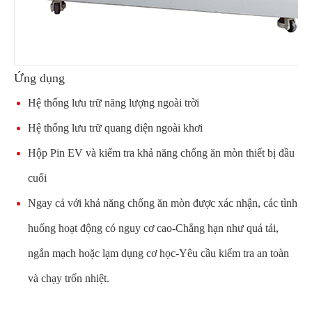
Ứng dụng
Hệ thống lưu trữ năng lượng ngoài trời
Hệ thống lưu trữ quang điện ngoài khơi
Hộp Pin EV và kiểm tra khả năng chống ăn mòn thiết bị đầu
cuối
Ngay cả với khả năng chống ăn mòn được xác nhận, các tình
huống hoạt động có nguy cơ cao-Chẳng hạn như quá tải,
ngắn mạch hoặc lạm dụng cơ học-Yêu cầu kiểm tra an toàn
và chạy trốn nhiệt.