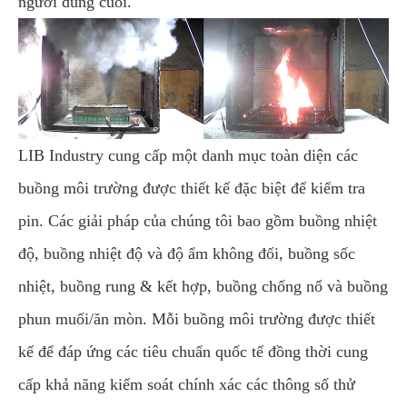
người dùng cuối.
LIB Industry cung cấp một danh mục toàn diện các
buồng môi trường được thiết kế đặc biệt để kiểm tra
pin. Các giải pháp của chúng tôi bao gồm buồng nhiệt
độ, buồng nhiệt độ và độ ẩm không đổi, buồng sốc
nhiệt, buồng rung & kết hợp, buồng chống nổ và buồng
phun muối/ăn mòn. Mỗi buồng môi trường được thiết
kế để đáp ứng các tiêu chuẩn quốc tế đồng thời cung
cấp khả năng kiểm soát chính xác các thông số thử