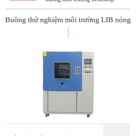
Buồng thử nghiệm môi trường LIB nóng