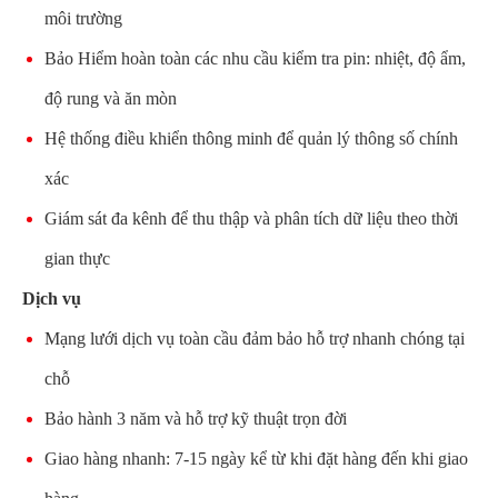
môi trường
Bảo Hiểm hoàn toàn các nhu cầu kiểm tra pin: nhiệt, độ ẩm,
độ rung và ăn mòn
Hệ thống điều khiển thông minh để quản lý thông số chính
xác
Giám sát đa kênh để thu thập và phân tích dữ liệu theo thời
gian thực
Dịch vụ
Mạng lưới dịch vụ toàn cầu đảm bảo hỗ trợ nhanh chóng tại
chỗ
Bảo hành 3 năm và hỗ trợ kỹ thuật trọn đời
Giao hàng nhanh: 7-15 ngày kể từ khi đặt hàng đến khi giao