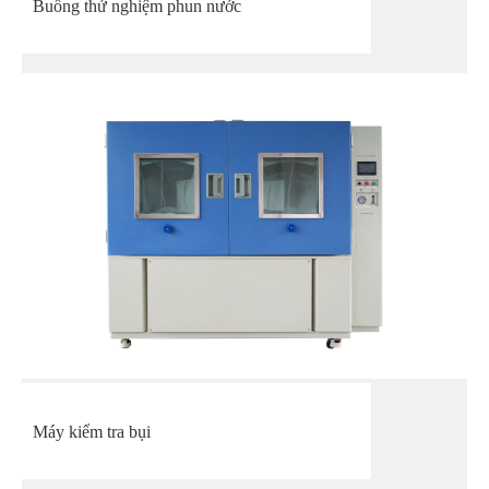
Buồng thử nghiệm phun nước
Máy kiểm tra bụi