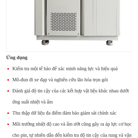
Ứng dụng
Kiểm tra một tế bào để xác minh năng lực và hiệu quả
Mô-đun đi xe đạp và nghiên cứu lão hóa trọn gói
Đánh giá độ tin cậy của các kết hợp vật liệu khác nhau dưới
ứng suất nhiệt và ẩm
Thu thập dữ liệu đa điểm đảm bảo giám sát chính xác
Môi trường nhiệt độ cao và ẩm ướt cũng gây ra áp lực cơ học
cho pin, tự nhiên dẫn đến kiểm tra độ tin cậy của rung và vận