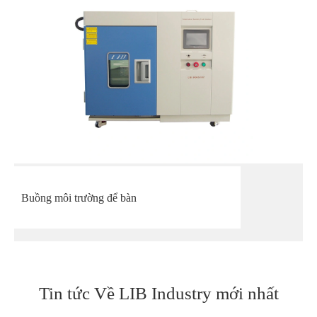
Buồng môi trường để bàn
Tin tức Về LIB Industry mới nhất