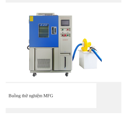
Buồng thử nghiệm MFG