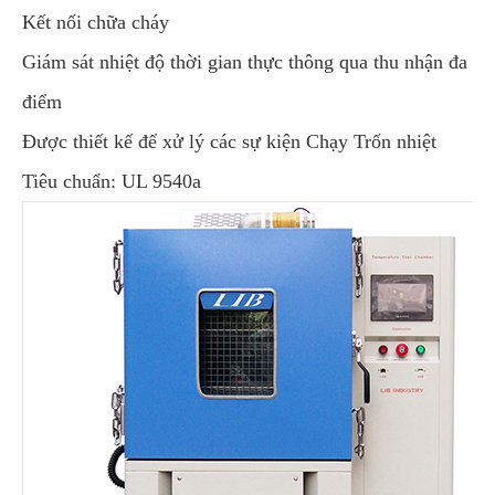
Kết nối chữa cháy
Giám sát nhiệt độ thời gian thực thông qua thu nhận đa
điểm
Được thiết kế để xử lý các sự kiện Chạy Trốn nhiệt
Tiêu chuẩn: UL 9540a