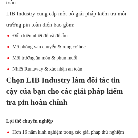
toàn.
LIB Industry cung cấp một bộ giải pháp kiểm tra môi
trường pin toàn diện bao gồm:
Điều kiện nhiệt độ và độ ẩm
Mô phỏng vận chuyển & rung cơ học
Môi trường ăn mòn & phun muối
Nhiệt Runaway & xác nhận an toàn
Chọn LIB Industry làm đối tác tin
cậy của bạn cho các giải pháp kiểm
tra pin hoàn chỉnh
Lợi thế chuyên nghiệp
Hơn 16 năm kinh nghiệm trong các giải pháp thử nghiệm