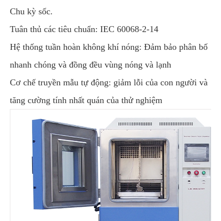
Chu kỳ sốc.
Tuân thủ các tiêu chuẩn: IEC 60068-2-14
Hệ thống tuần hoàn không khí nóng: Đảm bảo phân bố
nhanh chóng và đồng đều vùng nóng và lạnh
Cơ chế truyền mẫu tự động: giảm lỗi của con người và
tăng cường tính nhất quán của thử nghiệm