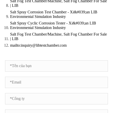
Salt Fog Test Chamber/Machine, Salt Fog Chamber For Sale
| LIB
Salt Spray Corrosion Test Chamber - Xi&#039;an LIB
Environmental Simulation Industry
Salt Spray Cyclic Corrosion Tester - Xi&#039;an LIB
Environmental Simulation Industry
Salt Fog Test Chamber/Machine, Salt Fog Chamber For Sale
| LIB
mailto:inquiry@libtestchamber.com