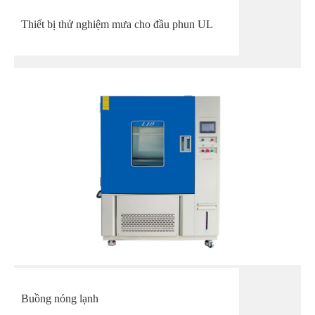
Thiết bị thử nghiệm mưa cho đầu phun UL
Buồng nóng lạnh