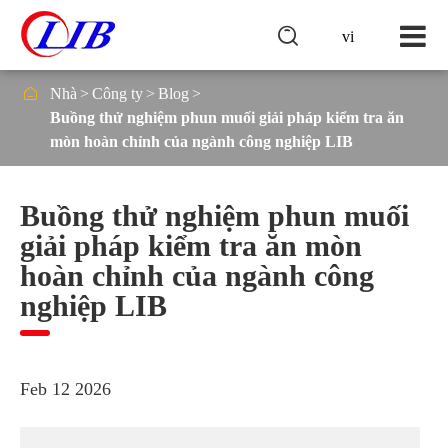

vi

Nhà
Công ty
Blog
Buồng thử nghiệm phun muối giải pháp kiểm tra ăn
mòn hoàn chỉnh của ngành công nghiệp LIB
Buồng thử nghiệm phun muối
giải pháp kiểm tra ăn mòn
hoàn chỉnh của ngành công
nghiệp LIB
Feb 12 2026