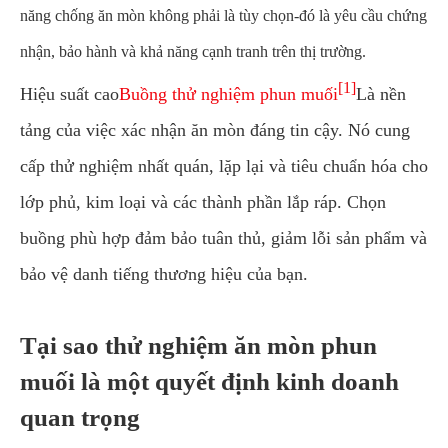
năng chống ăn mòn không phải là tùy chọn-đó là yêu cầu chứng
nhận, bảo hành và khả năng cạnh tranh trên thị trường.
[1]
Hiệu suất cao
Buồng thử nghiệm phun muối
Là nền
tảng của việc xác nhận ăn mòn đáng tin cậy. Nó cung
cấp thử nghiệm nhất quán, lặp lại và tiêu chuẩn hóa cho
lớp phủ, kim loại và các thành phần lắp ráp. Chọn
buồng phù hợp đảm bảo tuân thủ, giảm lỗi sản phẩm và
bảo vệ danh tiếng thương hiệu của bạn.
Tại sao thử nghiệm ăn mòn phun
muối là một quyết định kinh doanh
quan trọng