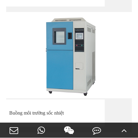
Buồng môi trường sốc nhiệt