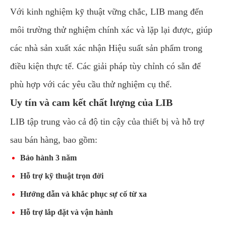
Với kinh nghiệm kỹ thuật vững chắc, LIB mang đến
môi trường thử nghiệm chính xác và lặp lại được, giúp
các nhà sản xuất xác nhận Hiệu suất sản phẩm trong
điều kiện thực tế. Các giải pháp tùy chỉnh có sẵn để
phù hợp với các yêu cầu thử nghiệm cụ thể.
Uy tín và cam kết chất lượng của LIB
LIB tập trung vào cả độ tin cậy của thiết bị và hỗ trợ
sau bán hàng, bao gồm:
Bảo hành 3 năm
Hỗ trợ kỹ thuật trọn đời
Hướng dẫn và khắc phục sự cố từ xa
Hỗ trợ lắp đặt và vận hành