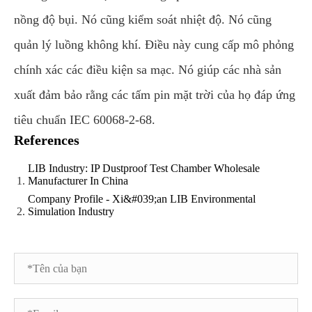
nồng độ bụi. Nó cũng kiểm soát nhiệt độ. Nó cũng
quản lý luồng không khí. Điều này cung cấp mô phỏng
chính xác các điều kiện sa mạc. Nó giúp các nhà sản
xuất đảm bảo rằng các tấm pin mặt trời của họ đáp ứng
tiêu chuẩn IEC 60068-2-68.
References
LIB Industry: IP Dustproof Test Chamber Wholesale
Manufacturer In China
Company Profile - Xi&#039;an LIB Environmental
Simulation Industry