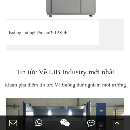
Buồng thử nghiệm nước IPX9K
Tin tức Về LIB Industry mới nhất
Khám phá thêm tin tức Về buồng thử nghiệm môi trường