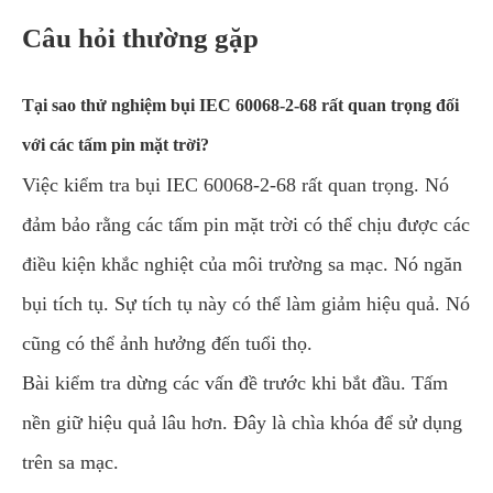
Câu hỏi thường gặp
Tại sao thử nghiệm bụi IEC 60068-2-68 rất quan trọng đối
với các tấm pin mặt trời?
Việc kiểm tra bụi IEC 60068-2-68 rất quan trọng. Nó
đảm bảo rằng các tấm pin mặt trời có thể chịu được các
điều kiện khắc nghiệt của môi trường sa mạc. Nó ngăn
bụi tích tụ. Sự tích tụ này có thể làm giảm hiệu quả. Nó
cũng có thể ảnh hưởng đến tuổi thọ.
Bài kiểm tra dừng các vấn đề trước khi bắt đầu. Tấm
nền giữ hiệu quả lâu hơn. Đây là chìa khóa để sử dụng
trên sa mạc.