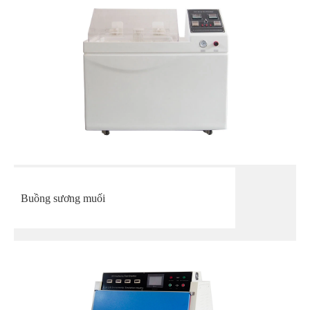
Buồng sương muối