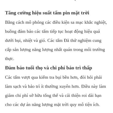
Tăng cường hiệu suất tấm pin mặt trời
Bằng cách mô phỏng các điều kiện sa mạc khắc nghiệt,
buồng đảm bảo các tấm tiếp tục hoạt động hiệu quả
dưới bụi, nhiệt và gió. Các tấm Đã thử nghiệm cung
cấp sản lượng năng lượng nhất quán trong môi trường
thực.
Đảm bảo tuổi thọ và chi phí bảo trì thấp
Các tấm vượt qua kiểm tra bụi bền hơn, đòi hỏi phải
làm sạch và bảo trì ít thường xuyên hơn. Điều này làm
giảm chi phí sở hữu tổng thể và cải thiện roi dài hạn
cho các dự án năng lượng mặt trời quy mô tiện ích.