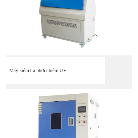
Máy kiểm tra phơi nhiễm UV