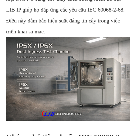
LIB IP giúp họ đáp ứng các yêu cầu IEC 60068-2-68.
Điều này đảm bảo hiệu suất đáng tin cậy trong việc
triển khai sa mạc.