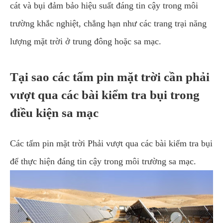
cát và bụi đảm bảo hiệu suất đáng tin cậy trong môi
trường khắc nghiệt, chẳng hạn như các trang trại năng
lượng mặt trời ở trung đông hoặc sa mạc.
Tại sao các tấm pin mặt trời cần phải
vượt qua các bài kiểm tra bụi trong
điều kiện sa mạc
Các tấm pin mặt trời Phải vượt qua các bài kiểm tra bụi
để thực hiện đáng tin cậy trong môi trường sa mạc.