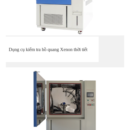
Dụng cụ kiểm tra hồ quang Xenon thời tiết