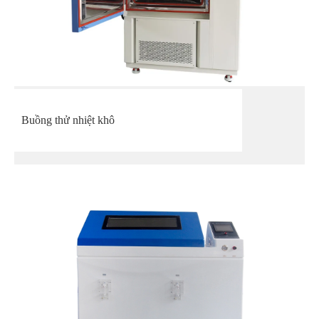
Buồng thử nhiệt khô