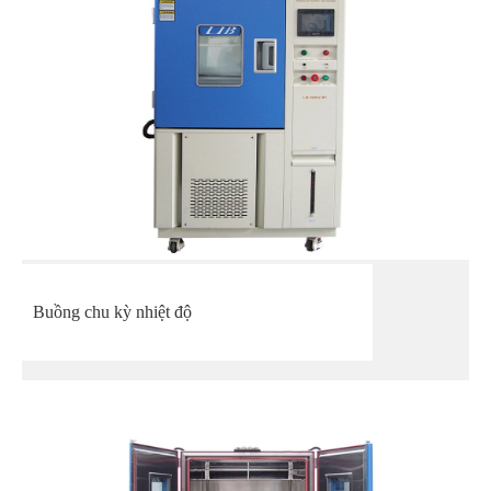
Buồng chu kỳ nhiệt độ