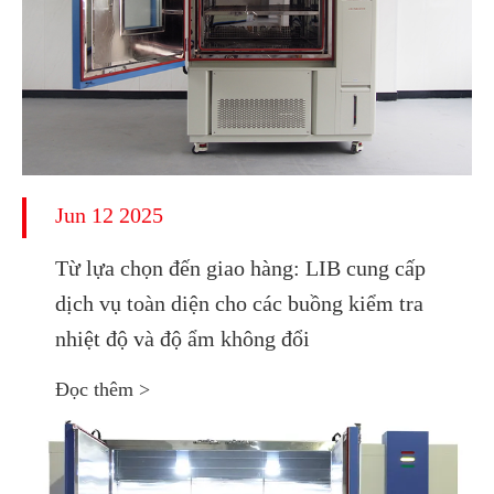
Jun 12 2025
Từ lựa chọn đến giao hàng: LIB cung cấp
dịch vụ toàn diện cho các buồng kiểm tra
nhiệt độ và độ ẩm không đổi
Đọc thêm >