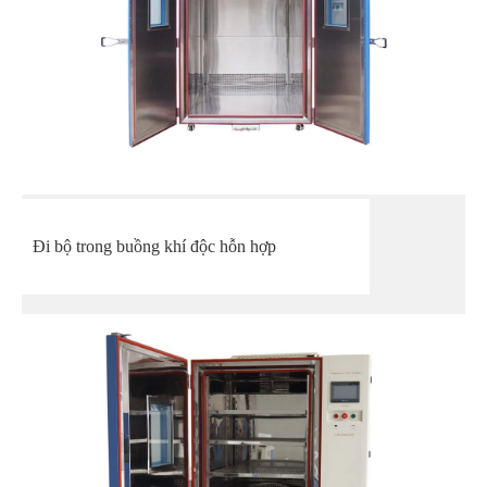
Đi bộ trong buồng khí độc hỗn hợp