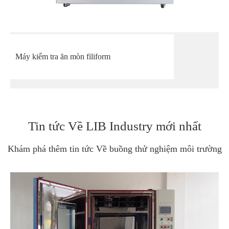
Máy kiểm tra ăn mòn filiform
Tin tức Về LIB Industry mới nhất
Khám phá thêm tin tức Về buồng thử nghiệm môi trường