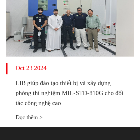
Oct 23 2024
LIB giúp đào tạo thiết bị và xây dựng
phòng thí nghiệm MIL-STD-810G cho đối
tác công nghệ cao
Đọc thêm >