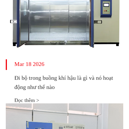
Mar 18 2026
Đi bộ trong buồng khí hậu là gì và nó hoạt
động như thế nào
Đọc thêm >