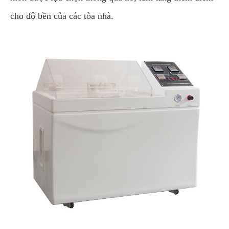
cho độ bền của các tòa nhà.