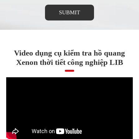
SUBMIT
Video dụng cụ kiểm tra hồ quang
Xenon thời tiết công nghiệp LIB