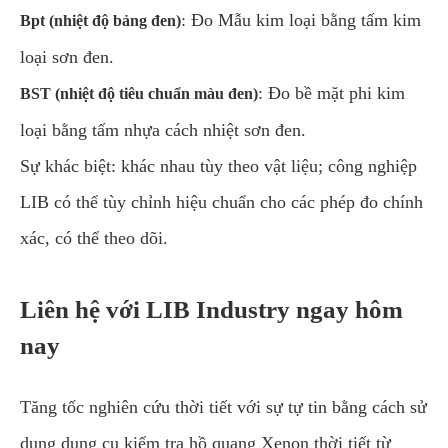
: Đo Mẫu kim loại bằng tấm kim
Bpt (nhiệt độ bảng đen)
loại sơn đen.
: Đo bề mặt phi kim
BST (nhiệt độ tiêu chuẩn màu đen)
loại bằng tấm nhựa cách nhiệt sơn đen.
Sự khác biệt: khác nhau tùy theo vật liệu; công nghiệp
LIB có thể tùy chỉnh hiệu chuẩn cho các phép đo chính
xác, có thể theo dõi.
Liên hệ với LIB Industry ngay hôm
nay
Tăng tốc nghiên cứu thời tiết với sự tự tin bằng cách sử
dụng dụng cụ kiểm tra hồ quang Xenon thời tiết từ