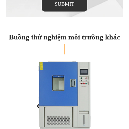
SUBMIT
Buồng thử nghiệm môi trường khác