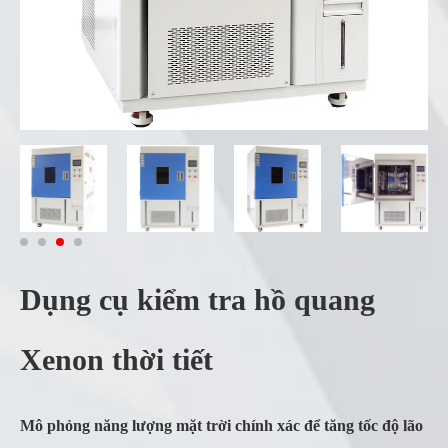
Dụng cụ kiểm tra hồ quang
Xenon thời tiết
Mô phỏng năng lượng mặt trời chính xác để tăng tốc độ lão