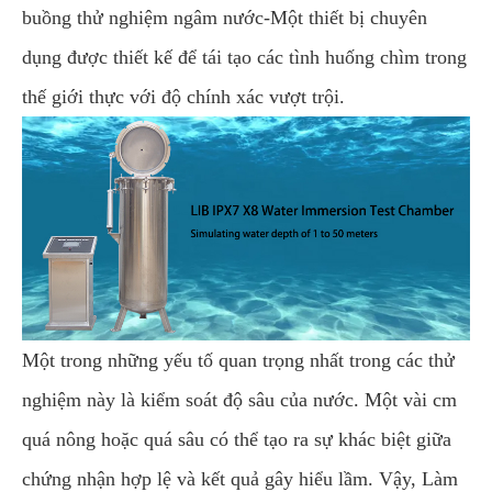
buồng thử nghiệm ngâm nước-Một thiết bị chuyên
dụng được thiết kế để tái tạo các tình huống chìm trong
thế giới thực với độ chính xác vượt trội.
Một trong những yếu tố quan trọng nhất trong các thử
nghiệm này là kiểm soát độ sâu của nước. Một vài cm
quá nông hoặc quá sâu có thể tạo ra sự khác biệt giữa
chứng nhận hợp lệ và kết quả gây hiểu lầm. Vậy, Làm