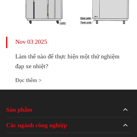
Nov 03 2025
Làm thế nào để thực hiện một thử nghiệm
đạp xe nhiệt?
Đọc thêm >
Sản phẩm
Các ngành công nghiệp