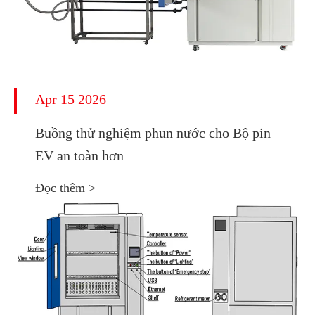
Apr 15 2026
Buồng thử nghiệm phun nước cho Bộ pin
EV an toàn hơn
Đọc thêm >