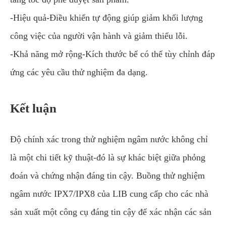
-Hiệu quả-Điều khiển tự động giúp giảm khối lượng
công việc của người vận hành và giảm thiểu lỗi.
-Khả năng mở rộng-Kích thước bể có thể tùy chỉnh đáp
ứng các yêu cầu thử nghiệm đa dạng.
Kết luận
Độ chính xác trong thử nghiệm ngâm nước không chỉ
là một chi tiết kỹ thuật-đó là sự khác biệt giữa phỏng
đoán và chứng nhận đáng tin cậy. Buồng thử nghiệm
ngâm nước IPX7/IPX8 của LIB cung cấp cho các nhà
sản xuất một công cụ đáng tin cậy để xác nhận các sản