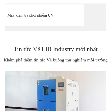
Máy kiểm tra phơi nhiễm UV
Tin tức Về LIB Industry mới nhất
Khám phá thêm tin tức Về buồng thử nghiệm môi trường