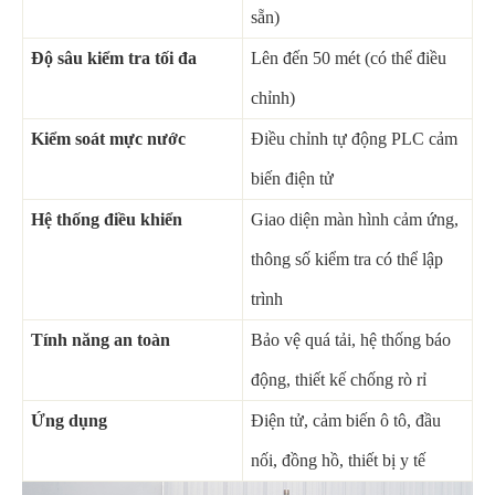
sẵn)
Độ sâu kiểm tra tối đa
Lên đến 50 mét (có thể điều
chỉnh)
Kiểm soát mực nước
Điều chỉnh tự động PLC cảm
biến điện tử
Hệ thống điều khiển
Giao diện màn hình cảm ứng,
thông số kiểm tra có thể lập
trình
Tính năng an toàn
Bảo vệ quá tải, hệ thống báo
động, thiết kế chống rò rỉ
Ứng dụng
Điện tử, cảm biến ô tô, đầu
nối, đồng hồ, thiết bị y tế