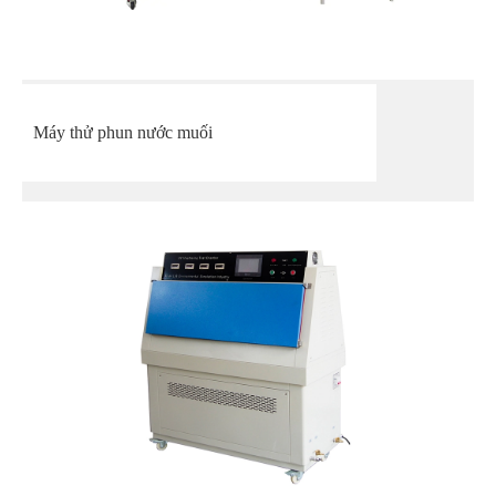
Máy thử phun nước muối