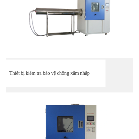
Thiết bị kiểm tra bảo vệ chống xâm nhập