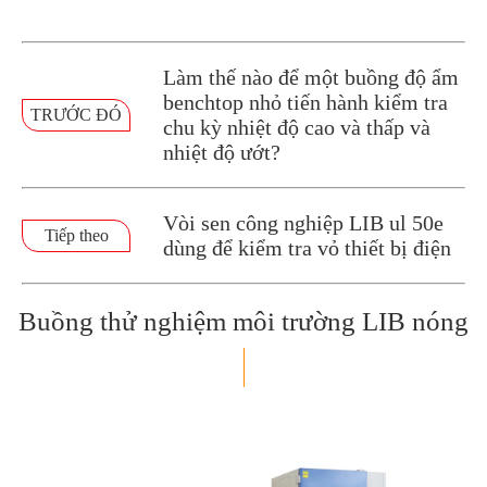
Làm thế nào để một buồng độ ẩm
benchtop nhỏ tiến hành kiểm tra
TRƯỚC ĐÓ
chu kỳ nhiệt độ cao và thấp và
nhiệt độ ướt?
Vòi sen công nghiệp LIB ul 50e
Tiếp theo
dùng để kiểm tra vỏ thiết bị điện
Buồng thử nghiệm môi trường LIB nóng