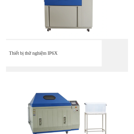
Thiết bị thử nghiệm IP6X