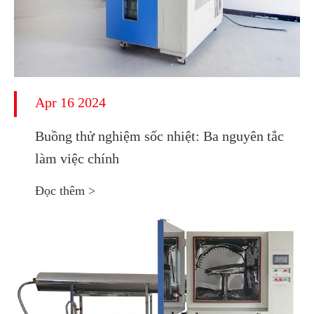
Apr 16 2024
Buồng thử nghiệm sốc nhiệt: Ba nguyên tắc
làm việc chính
Đọc thêm >