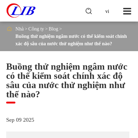

vi

Nhà
Công ty
Blog
Buồng thử nghiệm ngâm nước có thể kiểm soát chính
xác độ sâu của nước thử nghiệm như thế nào?
Buồng thử nghiệm ngâm nước
có thể kiểm soát chính xác độ
sâu của nước thử nghiệm như
thế nào?
Sep 09 2025