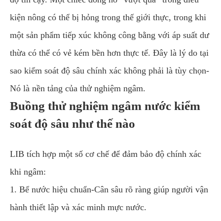
kiện nông có thể bị hỏng trong thế giới thực, trong khi
một sản phẩm tiếp xúc không công bằng với áp suất dư
thừa có thể có vẻ kém bền hơn thực tế. Đây là lý do tại
sao kiểm soát độ sâu chính xác không phải là tùy chọn-
Nó là nền tảng của thử nghiệm ngâm.
Buồng thử nghiệm ngâm nước kiểm
soát độ sâu như thế nào
LIB tích hợp một số cơ chế để đảm bảo độ chính xác
khi ngâm:
1. Bể nước hiệu chuẩn-Cân sâu rõ ràng giúp người vận
hành thiết lập và xác minh mực nước.