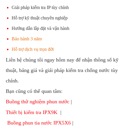
Giải pháp kiểm tra IP tùy chỉnh
Hỗ trợ kỹ thuật chuyên nghiệp
Hướng dẫn lắp đặt và vận hành
Bảo hành 3 năm
Hỗ trợ dịch vụ trọn đời
Liên hệ chúng tôi ngay hôm nay để nhận thông số kỹ
thuật, bảng giá và giải pháp kiểm tra chống nước tùy
chỉnh.
Bạn cũng có thể quan tâm:
Buồng thử nghiệm phun nước
|
Thiết bị kiểm tra IPX9K
|
Buồng phun tia nước IPX5X6
|