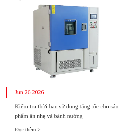
Jun 26 2026
Kiểm tra thời hạn sử dụng tăng tốc cho sản
phẩm ăn nhẹ và bánh nướng
Đọc thêm >