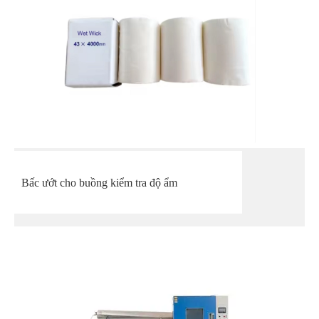
Bấc ướt cho buồng kiểm tra độ ẩm