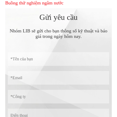
Buồng thử nghiệm ngâm nước
Gửi yêu cầu
Nhóm LIB sẽ gửi cho bạn thông số kỹ thuật và báo
giá trong ngày hôm nay.