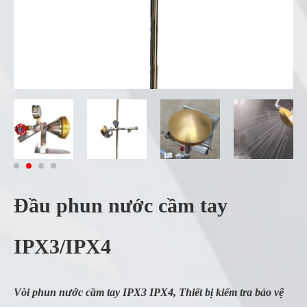
Đầu phun nước cầm tay
IPX3/IPX4
Vòi phun nước cầm tay IPX3 IPX4, Thiết bị kiểm tra bảo vệ