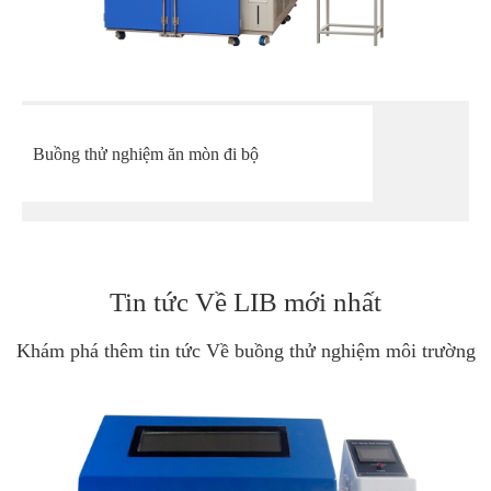
Buồng thử nghiệm ăn mòn đi bộ
Tin tức Về LIB mới nhất
Khám phá thêm tin tức Về buồng thử nghiệm môi trường