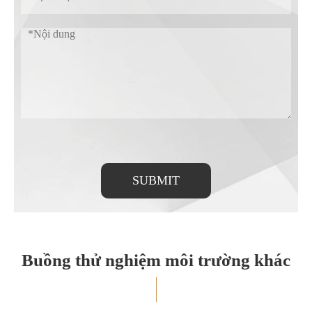
SUBMIT
Buồng thử nghiệm môi trường khác