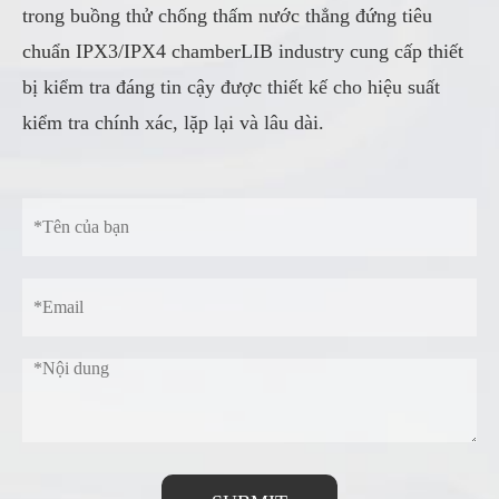
trong buồng thử chống thấm nước thẳng đứng tiêu
chuẩn IPX3/IPX4 chamberLIB industry cung cấp thiết
bị kiểm tra đáng tin cậy được thiết kế cho hiệu suất
kiểm tra chính xác, lặp lại và lâu dài.