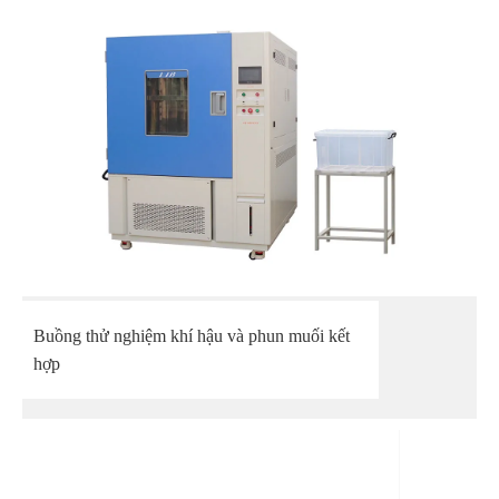
Buồng thử nghiệm khí hậu và phun muối kết
hợp