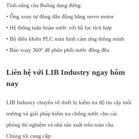
Tính năng của Buồng dạng đứng:
• Ống xoay tự động dẫn động bằng servo motor
• Hệ thống tuần hoàn nước với bộ lọc tích hợp
• Bộ điều khiển PLC màn hình cảm ứng thông minh
• Bàn xoay 360° để phân phối nước đồng đều
Liên hệ với LIB Industry ngay hôm
nay
LIB Industry chuyên về thiết bị kiểm tra độ tin cậy môi
trường và giải pháp kiểm tra chống nước cho các
phòng thí nghiệm và nhà sản xuất trên toàn cầu.
Chúng tôi cung cấp: