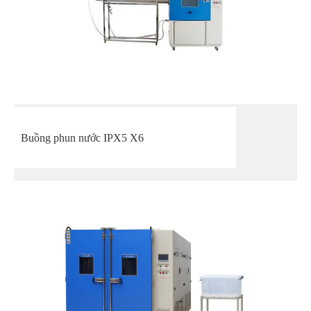
Buồng phun nước IPX5 X6