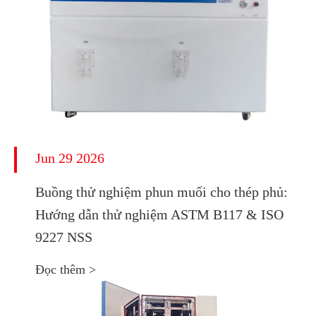
Jun 29 2026
Buồng thử nghiệm phun muối cho thép phủ:
Hướng dẫn thử nghiệm ASTM B117 & ISO
9227 NSS
Đọc thêm >