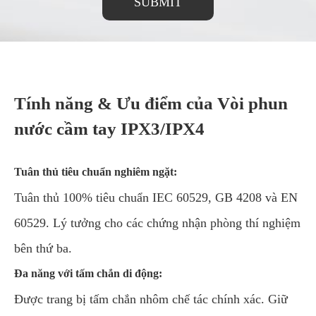
SUBMIT
Tính năng & Ưu điểm của Vòi phun
nước cầm tay IPX3/IPX4
Tuân thủ tiêu chuẩn nghiêm ngặt:
Tuân thủ 100% tiêu chuẩn IEC 60529, GB 4208 và EN
60529. Lý tưởng cho các chứng nhận phòng thí nghiệm
bên thứ ba.
Đa năng với tấm chắn di động:
Được trang bị tấm chắn nhôm chế tác chính xác. Giữ