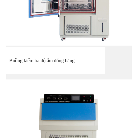
Buồng kiểm tra độ ẩm đóng băng