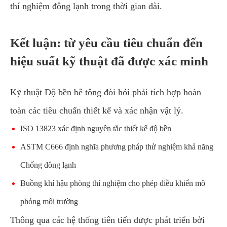
thí nghiệm đông lạnh trong thời gian dài.
Kết luận: từ yêu cầu tiêu chuẩn đến
hiệu suất kỹ thuật đã được xác minh
Kỹ thuật Độ bền bê tông đòi hỏi phải tích hợp hoàn
toàn các tiêu chuẩn thiết kế và xác nhận vật lý.
ISO 13823 xác định nguyên tắc thiết kế độ bền
ASTM C666 định nghĩa phương pháp thử nghiệm khả năng
Chống đông lạnh
Buồng khí hậu phòng thí nghiệm cho phép điều khiển mô
phỏng môi trường
Thông qua các hệ thống tiên tiến được phát triển bởi