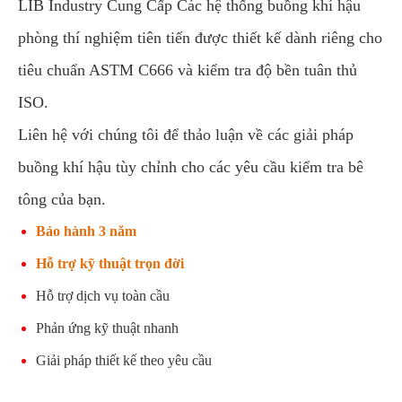
LIB Industry Cung Cấp Các hệ thống buồng khí hậu
phòng thí nghiệm tiên tiến được thiết kế dành riêng cho
tiêu chuẩn ASTM C666 và kiểm tra độ bền tuân thủ
ISO.
Liên hệ với chúng tôi để thảo luận về các giải pháp
buồng khí hậu tùy chỉnh cho các yêu cầu kiểm tra bê
tông của bạn.
Bảo hành 3 năm
Hỗ trợ kỹ thuật trọn đời
Hỗ trợ dịch vụ toàn cầu
Phản ứng kỹ thuật nhanh
Giải pháp thiết kế theo yêu cầu