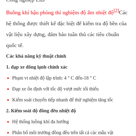
[2]
Buồng khí hậu phòng thí nghiệm độ ẩm nhiệt độ
Các
hệ thống được thiết kế đặc biệt để kiểm tra độ bền của
vật liệu xây dựng, đảm bảo tuân thủ các tiêu chuẩn
quốc tế.
Các khả năng kỹ thuật chính
1. đạp xe đông lạnh chính xác
Phạm vi nhiệt độ lập trình: 4 ° C đến-18 ° C
Đạp xe ổn định với tốc độ vượt mức tối thiểu
Kiểm soát chuyển tiếp nhanh để thử nghiệm tăng tốc
2. Kiểm soát độ đồng đều nhiệt độ
Hệ thống luồng khí đa hướng
Phân bố môi trường đồng đều trên tất cả các mẫu vật