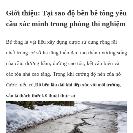
Giới thiệu: Tại sao độ bền bê tông yêu
cầu xác minh trong phòng thí nghiệm
Bê tông là vật liệu xây dựng được sử dụng rộng rãi
nhất trong cơ sở hạ tầng hiện đại, tạo thành xương sống
của cầu, đường hầm, đường cao tốc, kết cấu biển và
các tòa nhà cao tầng. Trong khi cường độ nén của nó
được hiểu rõ,
Độ bền lâu dài khi tiếp xúc với môi trường
.
vẫn là thách thức kỹ thuật thực sự