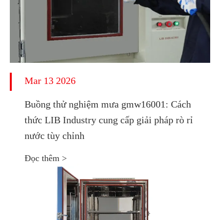
Mar 13 2026
Buồng thử nghiệm mưa gmw16001: Cách
thức LIB Industry cung cấp giải pháp rò rỉ
nước tùy chỉnh
Đọc thêm >