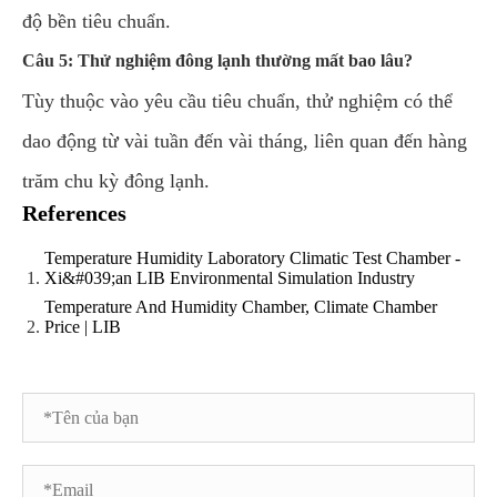
độ bền tiêu chuẩn.
Câu 5: Thử nghiệm đông lạnh thường mất bao lâu?
Tùy thuộc vào yêu cầu tiêu chuẩn, thử nghiệm có thể
dao động từ vài tuần đến vài tháng, liên quan đến hàng
trăm chu kỳ đông lạnh.
References
Temperature Humidity Laboratory Climatic Test Chamber -
Xi&#039;an LIB Environmental Simulation Industry
Temperature And Humidity Chamber, Climate Chamber
Price | LIB