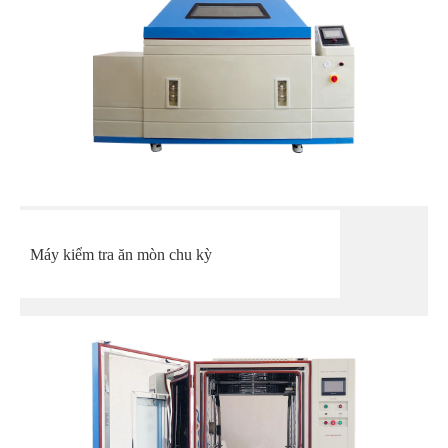
Máy kiểm tra ăn mòn chu kỳ