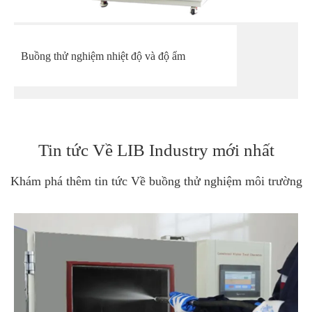
Buồng thử nghiệm nhiệt độ và độ ẩm
Tin tức Về LIB Industry mới nhất
Khám phá thêm tin tức Về buồng thử nghiệm môi trường