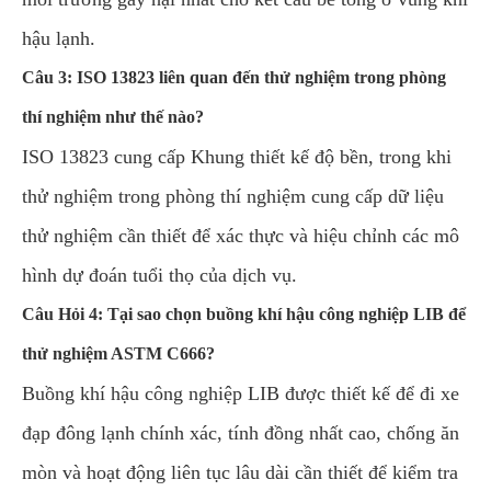
hậu lạnh.
Câu 3: ISO 13823 liên quan đến thử nghiệm trong phòng
thí nghiệm như thế nào?
ISO 13823 cung cấp Khung thiết kế độ bền, trong khi
thử nghiệm trong phòng thí nghiệm cung cấp dữ liệu
thử nghiệm cần thiết để xác thực và hiệu chỉnh các mô
hình dự đoán tuổi thọ của dịch vụ.
Câu Hỏi 4: Tại sao chọn buồng khí hậu công nghiệp LIB để
thử nghiệm ASTM C666?
Buồng khí hậu công nghiệp LIB được thiết kế để đi xe
đạp đông lạnh chính xác, tính đồng nhất cao, chống ăn
mòn và hoạt động liên tục lâu dài cần thiết để kiểm tra