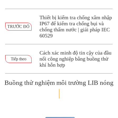
Thiết bị kiểm tra chống xâm nhập
IP67 để kiểm tra chống bụi và
TRƯỚC ĐÓ
chống thấm nước | giải pháp IEC
60529
Cách xác minh độ tin cậy của đầu
nối công nghiệp bằng buồng thử
Tiếp theo
khí hỗn hợp
Buồng thử nghiệm môi trường LIB nóng