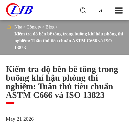

vi

Nhà
Công ty
Blog
Kiểm tra độ bền bê tông trong buồng khí hậu phòng thí
nghiệm: Tuân thủ tiêu chuẩn ASTM C666 và ISO
13823
Kiểm tra độ bền bê tông trong
buồng khí hậu phòng thí
nghiệm: Tuân thủ tiêu chuẩn
ASTM C666 và ISO 13823
May 21 2026