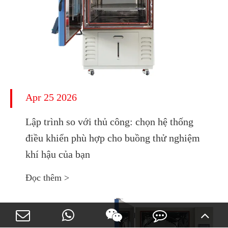
Apr 25 2026
Lập trình so với thủ công: chọn hệ thống
điều khiển phù hợp cho buồng thử nghiệm
khí hậu của bạn
Đọc thêm >