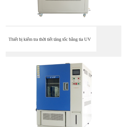
Thiết bị kiểm tra thời tiết tăng tốc bằng tia UV