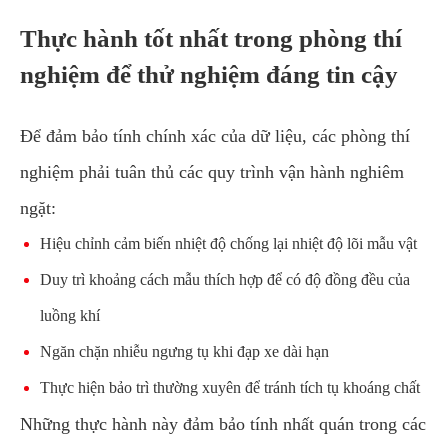
Thực hành tốt nhất trong phòng thí
nghiệm để thử nghiệm đáng tin cậy
Để đảm bảo tính chính xác của dữ liệu, các phòng thí
nghiệm phải tuân thủ các quy trình vận hành nghiêm
ngặt:
Hiệu chỉnh cảm biến nhiệt độ chống lại nhiệt độ lõi mẫu vật
Duy trì khoảng cách mẫu thích hợp để có độ đồng đều của
luồng khí
Ngăn chặn nhiễu ngưng tụ khi đạp xe dài hạn
Thực hiện bảo trì thường xuyên để tránh tích tụ khoáng chất
Những thực hành này đảm bảo tính nhất quán trong các