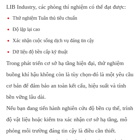
LIB Industry, các phòng thí nghiệm có thể đạt được:
Thử nghiệm Tuân thủ tiêu chuẩn
Độ lặp lại cao
Xác nhận cuộc sống dịch vụ đáng tin cậy
Dữ liệu độ bền cấp kỹ thuật
Trong phát triển cơ sở hạ tầng hiện đại, thử nghiệm
buồng khí hậu không còn là tùy chọn-đó là một yêu cầu
cơ bản để đảm bảo an toàn kết cấu, hiệu suất và tính
bền vững lâu dài.
Nếu bạn đang tiến hành nghiên cứu độ bền cụ thể, trình
độ vật liệu hoặc kiểm tra xác nhận cơ sở hạ tầng, mô
phỏng môi trường đáng tin cậy là điều cần thiết.