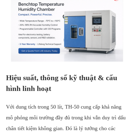
Hiệu suất, thông số kỹ thuật & cấu
hình linh hoạt
Với dung tích trong 50 lít, TH-50 cung cấp khả năng
mô phỏng môi trường đầy đủ trong khi vẫn duy trì dấu
chân tiết kiệm không gian. Đó là lý tưởng cho các