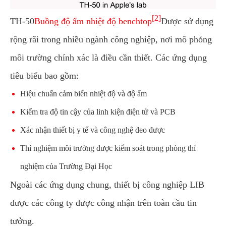
[2]
TH-50
Buồng độ ẩm nhiệt độ benchtop
Được sử dụng
rộng rãi trong nhiều ngành công nghiệp, nơi mô phỏng
môi trường chính xác là điều cần thiết. Các ứng dụng
tiêu biểu bao gồm:
Hiệu chuẩn cảm biến nhiệt độ và độ ẩm
Kiểm tra độ tin cậy của linh kiện điện tử và PCB
Xác nhận thiết bị y tế và công nghệ đeo được
Thí nghiệm môi trường được kiểm soát trong phòng thí
nghiệm của Trường Đại Học
Ngoài các ứng dụng chung, thiết bị công nghiệp LIB
được các công ty được công nhận trên toàn cầu tin
tưởng.