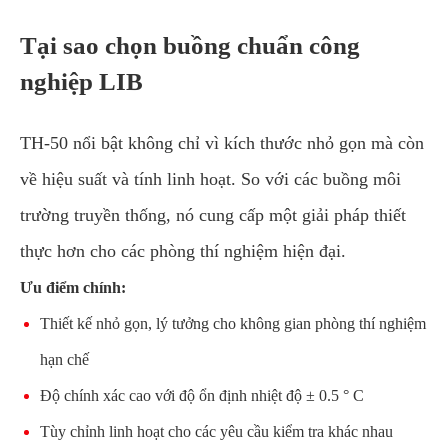
Tại sao chọn buồng chuẩn công
nghiệp LIB
TH-50 nổi bật không chỉ vì kích thước nhỏ gọn mà còn
về hiệu suất và tính linh hoạt. So với các buồng môi
trường truyền thống, nó cung cấp một giải pháp thiết
thực hơn cho các phòng thí nghiệm hiện đại.
Ưu điểm chính:
Thiết kế nhỏ gọn, lý tưởng cho không gian phòng thí nghiệm
hạn chế
Độ chính xác cao với độ ổn định nhiệt độ ± 0.5 ° C
Tùy chỉnh linh hoạt cho các yêu cầu kiểm tra khác nhau