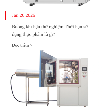
Jan 26 2026
Buồng khí hậu thử nghiệm Thời hạn sử
dụng thực phẩm là gì?
Đọc thêm >