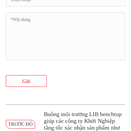
Gửi
Buồng môi trường LIB benchtop
giúp các công ty Khởi Nghiệp
TRƯỚC ĐÓ
tăng tốc xác nhận sản phẩm như