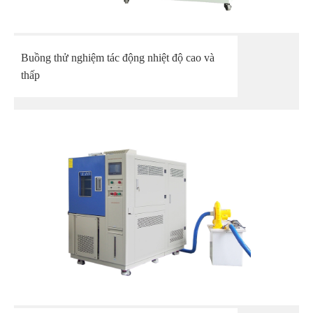
Buồng thử nghiệm tác động nhiệt độ cao và
thấp