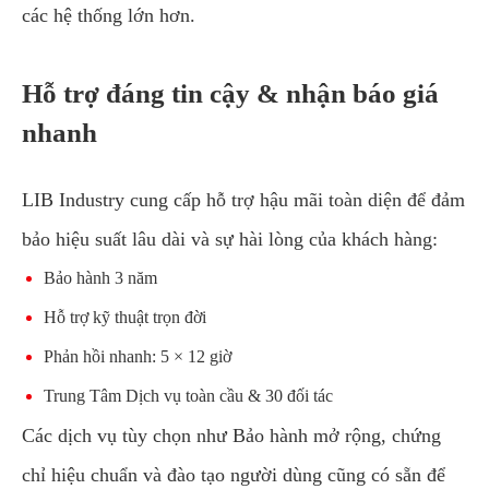
các hệ thống lớn hơn.
Hỗ trợ đáng tin cậy & nhận báo giá
nhanh
LIB Industry cung cấp hỗ trợ hậu mãi toàn diện để đảm
bảo hiệu suất lâu dài và sự hài lòng của khách hàng:
Bảo hành 3 năm
Hỗ trợ kỹ thuật trọn đời
Phản hồi nhanh: 5 × 12 giờ
Trung Tâm Dịch vụ toàn cầu & 30 đối tác
Các dịch vụ tùy chọn như Bảo hành mở rộng, chứng
chỉ hiệu chuẩn và đào tạo người dùng cũng có sẵn để