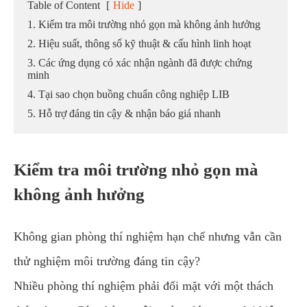
Table of Content
[
Hide
]
1. Kiểm tra môi trường nhỏ gọn mà không ảnh hưởng
2. Hiệu suất, thông số kỹ thuật & cấu hình linh hoạt
3. Các ứng dụng có xác nhận ngành đã được chứng
minh
4. Tại sao chọn buồng chuẩn công nghiệp LIB
5. Hỗ trợ đáng tin cậy & nhận báo giá nhanh
Kiểm tra môi trường nhỏ gọn mà
không ảnh hưởng
Không gian phòng thí nghiệm hạn chế nhưng vẫn cần
thử nghiệm môi trường đáng tin cậy?
Nhiều phòng thí nghiệm phải đối mặt với một thách