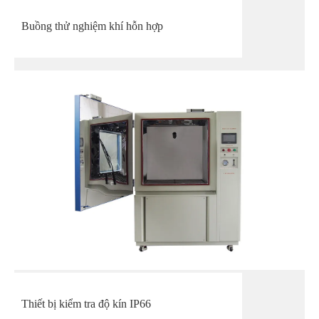
Buồng thử nghiệm khí hỗn hợp
Thiết bị kiểm tra độ kín IP66