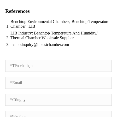
References
Benchtop Environmental Chambers, Benchtop Temperature
Chamber | LIB
LIB Industry: Benchtop Temperature And Humidity/
Thermal Chamber Wholesale Supplier
mailto:inquiry@libtestchamber.com