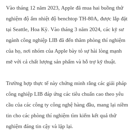
Vào tháng 12 năm 2023, Apple đã mua hai buồng thử
nghiệm độ ẩm nhiệt độ benchtop TH-80A, được lắp đặt
tại Seattle, Hoa Kỳ. Vào tháng 3 năm 2024, các kỹ sư
ngành công nghiệp LIB đã đến thăm phòng thí nghiệm
của họ, nơi nhóm của Apple bày tỏ sự hài lòng mạnh
mẽ với cả chất lượng sản phẩm và hỗ trợ kỹ thuật.
Trường hợp thực tế này chứng minh rằng các giải pháp
công nghiệp LIB đáp ứng các tiêu chuẩn cao theo yêu
cầu của các công ty công nghệ hàng đầu, mang lại niềm
tin cho các phòng thí nghiệm tìm kiếm kết quả thử
nghiệm đáng tin cậy và lặp lại.