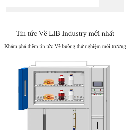
Tin tức Về LIB Industry mới nhất
Khám phá thêm tin tức Về buồng thử nghiệm môi trường