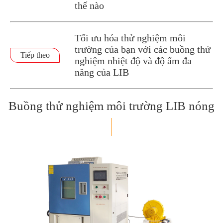
thế nào
Tối ưu hóa thử nghiệm môi
trường của bạn với các buồng thử
Tiếp theo
nghiệm nhiệt độ và độ ẩm đa
năng của LIB
Buồng thử nghiệm môi trường LIB nóng