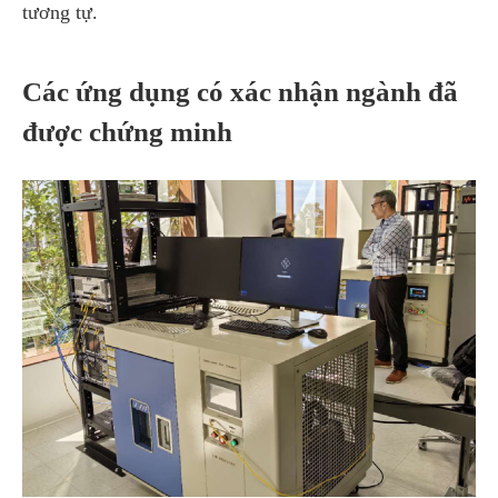
tương tự.
Các ứng dụng có xác nhận ngành đã
được chứng minh