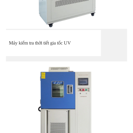
Máy kiểm tra thời tiết gia tốc UV