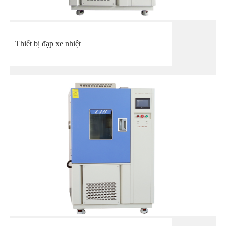
Thiết bị đạp xe nhiệt