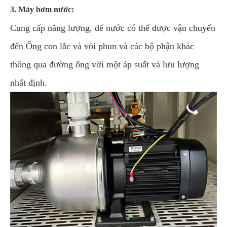
3. Máy bơm nước:
Cung cấp năng lượng, để nước có thể được vận chuyển
đến Ống con lắc và vòi phun và các bộ phận khác
thông qua đường ống với một áp suất và lưu lượng
nhất định.