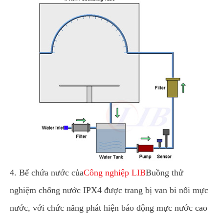
4. Bể chứa nước của
Công nghiệp LIB
Buồng thử
nghiệm chống nước IPX4 được trang bị van bi nổi mực
nước, với chức năng phát hiện báo động mực nước cao