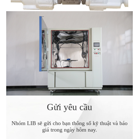
Gửi yêu cầu
Nhóm LIB sẽ gửi cho bạn thông số kỹ thuật và báo
giá trong ngày hôm nay.