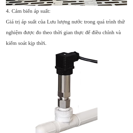
4. Cảm biến áp suất:
Giá trị áp suất của Lưu lượng nước trong quá trình thử
nghiệm được đo theo thời gian thực để điều chỉnh và
kiểm soát kịp thời.