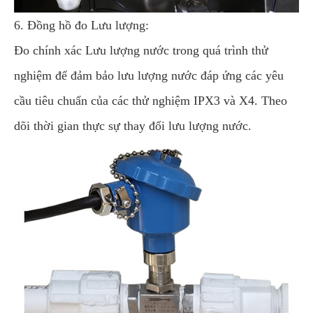
6. Đồng hồ đo Lưu lượng:
Đo chính xác Lưu lượng nước trong quá trình thử
nghiệm để đảm bảo lưu lượng nước đáp ứng các yêu
cầu tiêu chuẩn của các thử nghiệm IPX3 và X4. Theo
dõi thời gian thực sự thay đổi lưu lượng nước.