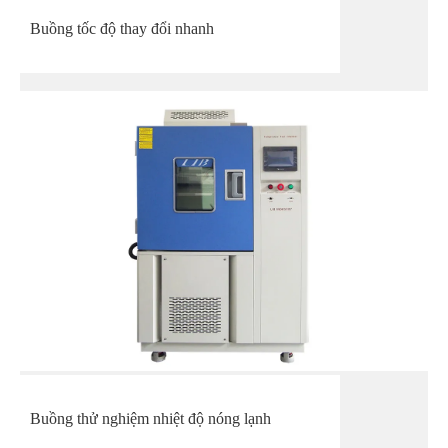
Buồng tốc độ thay đổi nhanh
Buồng thử nghiệm nhiệt độ nóng lạnh