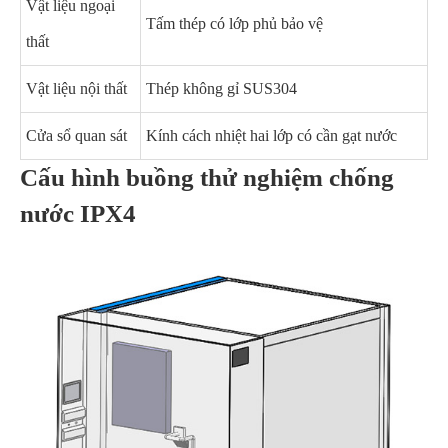
Vật liệu ngoại
Tấm thép có lớp phủ bảo vệ
thất
Vật liệu nội thất
Thép không gỉ SUS304
Cửa sổ quan sát
Kính cách nhiệt hai lớp có cần gạt nước
Cấu hình buồng thử nghiệm chống
nước IPX4