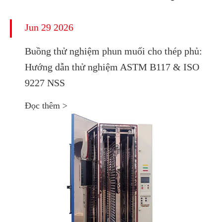
Jun 29 2026
Buồng thử nghiệm phun muối cho thép phủ:
Hướng dẫn thử nghiệm ASTM B117 & ISO
9227 NSS
Đọc thêm >