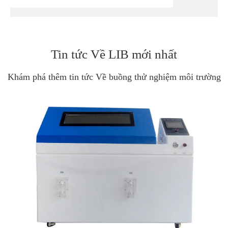
Tin tức Về LIB mới nhất
Khám phá thêm tin tức Về buồng thử nghiệm môi trường