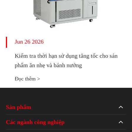
Jun 26 2026
Kiểm tra thời hạn sử dụng tăng tốc cho sản
phẩm ăn nhẹ và bánh nướng
Đọc thêm >
Sản phẩm
Các ngành công nghiệp