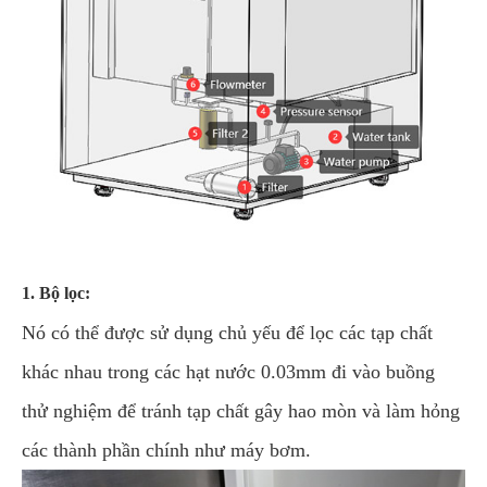
1. Bộ lọc:
Nó có thể được sử dụng chủ yếu để lọc các tạp chất
khác nhau trong các hạt nước 0.03mm đi vào buồng
thử nghiệm để tránh tạp chất gây hao mòn và làm hỏng
các thành phần chính như máy bơm.