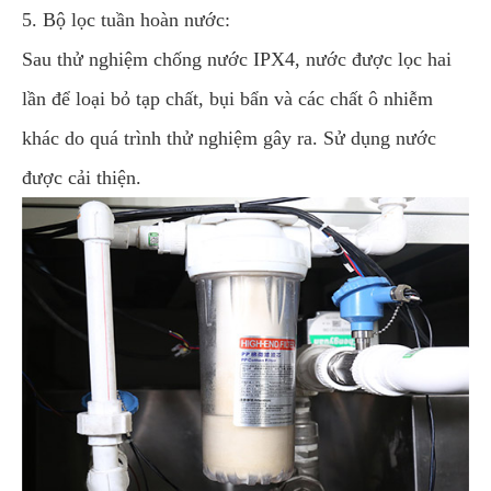
5. Bộ lọc tuần hoàn nước:
Sau thử nghiệm chống nước IPX4, nước được lọc hai
lần để loại bỏ tạp chất, bụi bẩn và các chất ô nhiễm
khác do quá trình thử nghiệm gây ra. Sử dụng nước
được cải thiện.