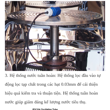
3. Hệ thống nước tuần hoàn: Hệ thống lọc đầu vào tự
động lọc tạp chất trong các hạt 0.03mm để cải thiện
hiệu quả kiểm tra và thuận tiện. Hệ thống tuần hoàn
nước giúp giảm đáng kể lượng nước tiêu thụ.