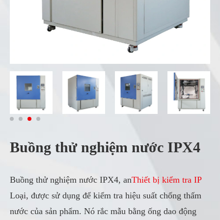
Buồng thử nghiệm nước IPX4
Buồng thử nghiệm nước IPX4, an
Thiết bị kiểm tra IP
Loại, được sử dụng để kiểm tra hiệu suất chống thấm
nước của sản phẩm. Nó rắc mẫu bằng ống dao động