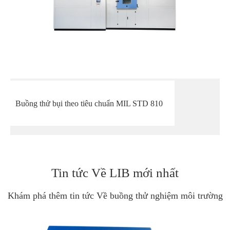
Buồng thử bụi theo tiêu chuẩn MIL STD 810
Tin tức Về LIB mới nhất
Khám phá thêm tin tức Về buồng thử nghiệm môi trường