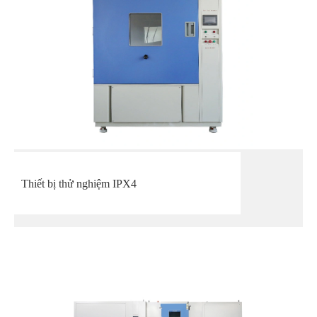
Thiết bị thử nghiệm IPX4