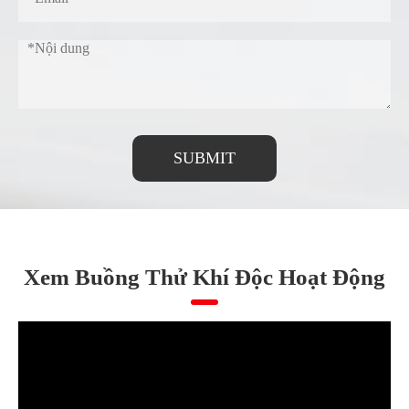
SUBMIT
Xem Buồng Thử Khí Độc Hoạt Động