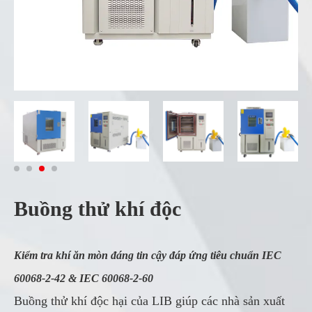
Buồng thử khí độc
Kiểm tra khí ăn mòn đáng tin cậy đáp ứng tiêu chuẩn IEC
60068-2-42 & IEC 60068-2-60
Buồng thử khí độc hại của LIB giúp các nhà sản xuất