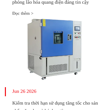
phỏng lão hóa quang điện đáng tin cậy
Đọc thêm >
Jun 26 2026
Kiểm tra thời hạn sử dụng tăng tốc cho sản