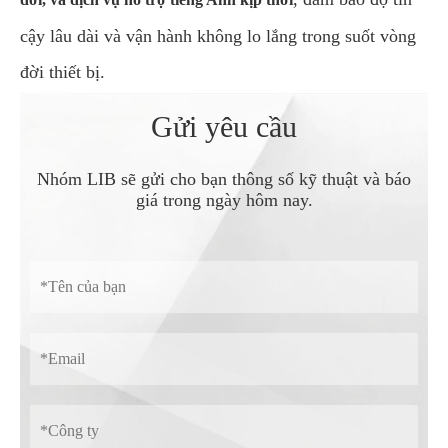
cậy lâu dài và vận hành không lo lắng trong suốt vòng
đời thiết bị.
Gửi yêu cầu
Nhóm LIB sẽ gửi cho bạn thông số kỹ thuật và báo
giá trong ngày hôm nay.