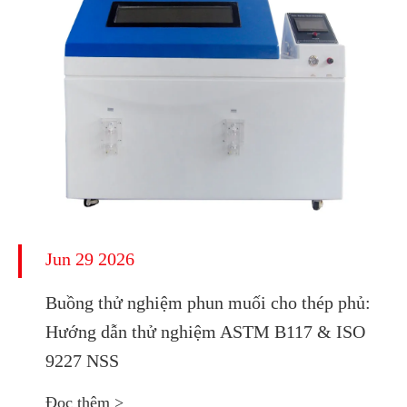
Jun 29 2026
Buồng thử nghiệm phun muối cho thép phủ:
Hướng dẫn thử nghiệm ASTM B117 & ISO
9227 NSS
Đọc thêm >