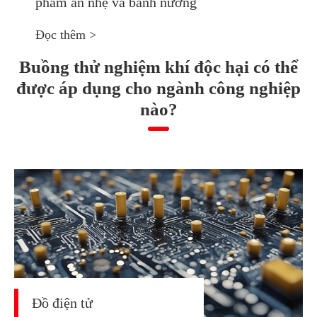
phẩm ăn nhẹ và bánh nướng
Đọc thêm >
Buồng thử nghiệm khí độc hại có thể
được áp dụng cho ngành công nghiệp
nào?
Đồ điện tử