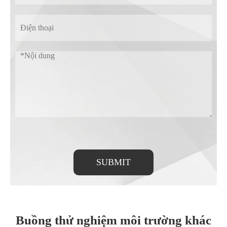
SUBMIT
Buồng thử nghiệm môi trường khác