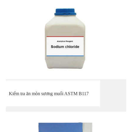
Kiểm tra ăn mòn sương muối ASTM B117