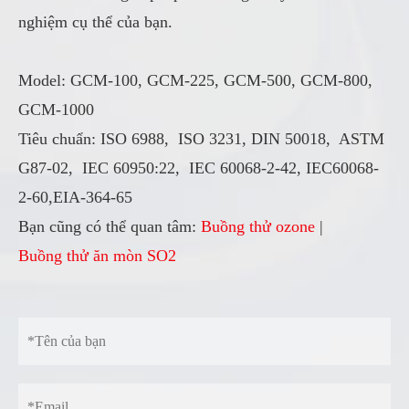
nghiệm cụ thể của bạn.
Model: GCM-100, GCM-225, GCM-500, GCM-800,
GCM-1000
Tiêu chuẩn: ISO 6988, ISO 3231, DIN 50018, ASTM
G87-02, IEC 60950:22, IEC 60068-2-42, IEC60068-
2-60,EIA-364-65
Bạn cũng có thể quan tâm:
Buồng thử ozone
|
Buồng thử ăn mòn SO2