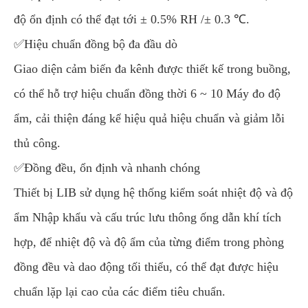
độ ổn định có thể đạt tới ± 0.5% RH /± 0.3 ℃.
✅Hiệu chuẩn đồng bộ đa đầu dò
Giao diện cảm biến đa kênh được thiết kế trong buồng,
có thể hỗ trợ hiệu chuẩn đồng thời 6 ~ 10 Máy đo độ
ẩm, cải thiện đáng kể hiệu quả hiệu chuẩn và giảm lỗi
thủ công.
✅Đồng đều, ổn định và nhanh chóng
Thiết bị LIB sử dụng hệ thống kiểm soát nhiệt độ và độ
ẩm Nhập khẩu và cấu trúc lưu thông ống dẫn khí tích
hợp, để nhiệt độ và độ ẩm của từng điểm trong phòng
đồng đều và dao động tối thiểu, có thể đạt được hiệu
chuẩn lặp lại cao của các điểm tiêu chuẩn.