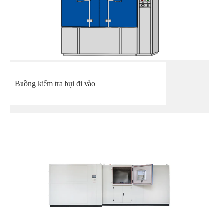
Buồng kiểm tra bụi đi vào