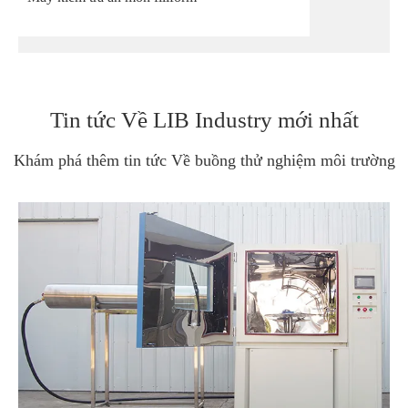
Tin tức Về LIB Industry mới nhất
Khám phá thêm tin tức Về buồng thử nghiệm môi trường