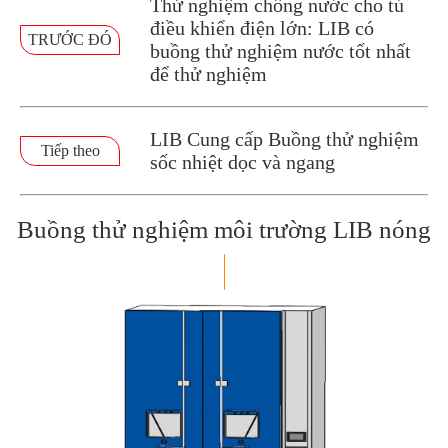
Thử nghiệm chống nước cho tủ
điều khiển điện lớn: LIB có
TRƯỚC ĐÓ
buồng thử nghiệm nước tốt nhất
để thử nghiệm
LIB Cung cấp Buồng thử nghiệm
Tiếp theo
sốc nhiệt dọc và ngang
Buồng thử nghiệm môi trường LIB nóng