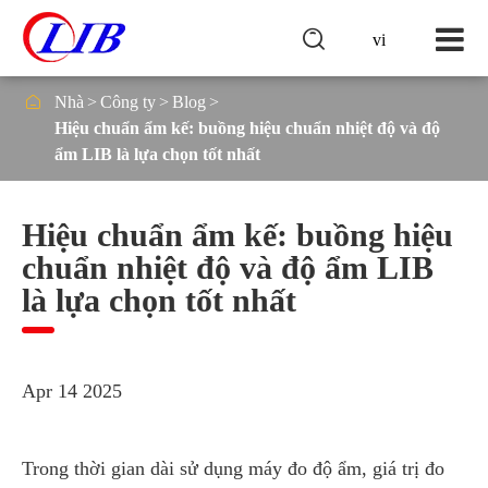

vi

Nhà
Công ty
Blog
Hiệu chuẩn ẩm kế: buồng hiệu chuẩn nhiệt độ và độ
ẩm LIB là lựa chọn tốt nhất
Hiệu chuẩn ẩm kế: buồng hiệu
chuẩn nhiệt độ và độ ẩm LIB
là lựa chọn tốt nhất
Apr 14 2025
Trong thời gian dài sử dụng máy đo độ ẩm, giá trị đo